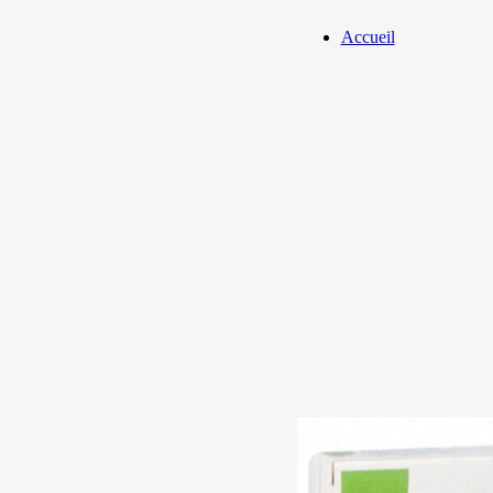
Accueil