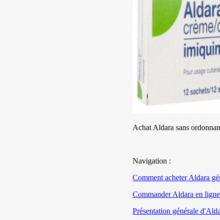
Achat Aldara sans ordonnan
Navigation :
Comment acheter Aldara gén
Commander Aldara en ligne 
Présentation générale d'Ald