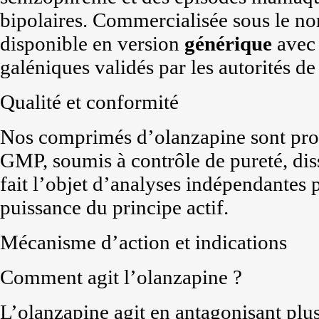
bipolaires. Commercialisée sous le no
disponible en version
générique
avec 
galéniques validés par les autorités de
Qualité et conformité
Nos comprimés d’olanzapine sont produ
GMP, soumis à contrôle de pureté, diss
fait l’objet d’analyses indépendantes po
puissance du principe actif.
Mécanisme d’action et indications
Comment agit l’olanzapine ?
L’olanzapine agit en antagonisant plus