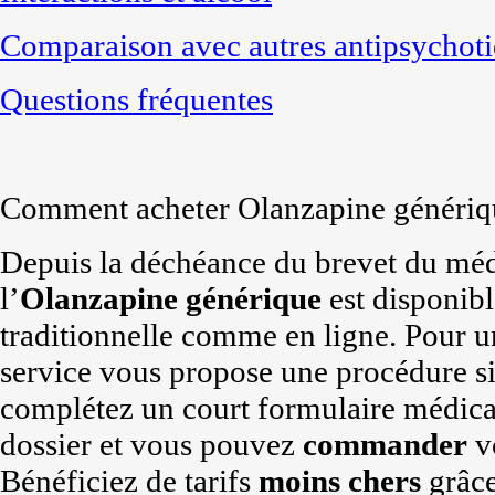
Comparaison avec autres antipsychot
Questions fréquentes
Comment acheter Olanzapine génériq
Depuis la déchéance du brevet du mé
l’
Olanzapine générique
est disponib
traditionnelle comme en ligne. Pour 
service vous propose une procédure si
complétez un court formulaire médical
dossier et vous pouvez
commander
vo
Bénéficiez de tarifs
moins chers
grâce