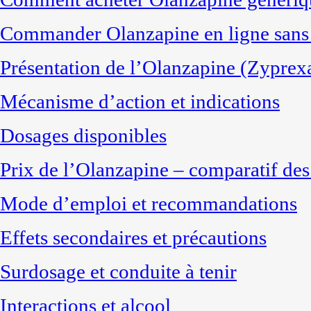
Commander Olanzapine en ligne sans o
Présentation de l’Olanzapine (Zyprex
Mécanisme d’action et indications
Dosages disponibles
Prix de l’Olanzapine – comparatif des
Mode d’emploi et recommandations
Effets secondaires et précautions
Surdosage et conduite à tenir
Interactions et alcool