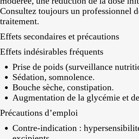
modérée, une réduction de la dose initi
Consultez toujours un professionnel de
traitement.
Effets secondaires et précautions
Effets indésirables fréquents
Prise de poids (surveillance nutri
Sédation, somnolence.
Bouche sèche, constipation.
Augmentation de la glycémie et des
Précautions d’emploi
Contre-indication : hypersensibilit
excipients.