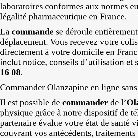
laboratoires conformes aux normes eur
légalité pharmaceutique en France.
La
commande
se déroule entièremen
déplacement. Vous recevez votre colis
directement à votre domicile en Franc
inclut notice, conseils d’utilisation e
16 08
.
Commander Olanzapine en ligne sans o
Il est possible de
commander
de l’
Ol
physique grâce à notre dispositif de 
partenaire évalue votre état de santé v
couvrant vos antécédents, traitements 