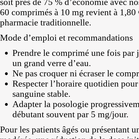
soit près de 75 % d’économie avec no
60 comprimés à 10 mg revient à 1,80 €
pharmacie traditionnelle.
Mode d’emploi et recommandations
Prendre le comprimé une fois par jo
un grand verre d’eau.
Ne pas croquer ni écraser le compr
Respecter l’horaire quotidien pour
sanguine stable.
Adapter la posologie progressiveme
débutant souvent par 5 mg/jour.
Pour les patients âgés ou présentant u