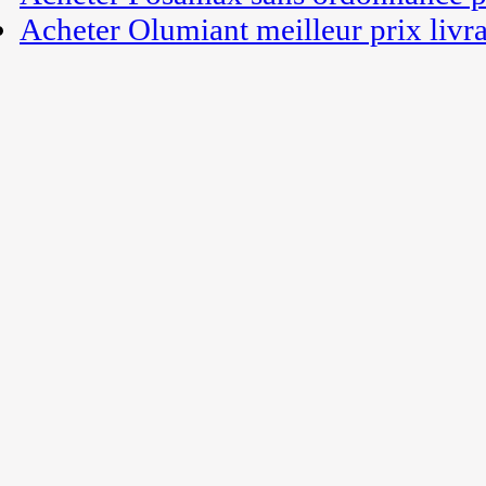
Acheter Olumiant meilleur prix livr