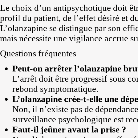
Le choix d’un antipsychotique doit êtr
profil du patient, de l’effet désiré et d
L’olanzapine se distingue par son effi
mais nécessite une vigilance accrue s
Questions fréquentes
Peut-on arrêter l’olanzapine br
L’arrêt doit être progressif sous co
rebond symptomatique.
L’olanzapine crée-t-elle une dép
Non, il n’existe pas de dépendanc
surveillance psychologique est r
Faut-il jeûner avant la prise ?