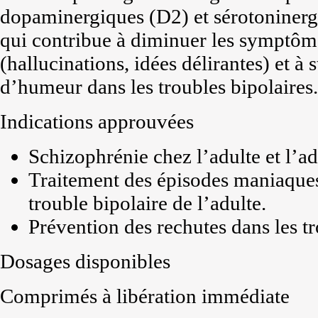
dopaminergiques (D2) et sérotoniner
qui contribue à diminuer les symptôme
(hallucinations, idées délirantes) et à s
d’humeur dans les troubles bipolaires.
Indications approuvées
Schizophrénie chez l’adulte et l’ad
Traitement des épisodes maniaques
trouble bipolaire de l’adulte.
Prévention des rechutes dans les tr
Dosages disponibles
Comprimés à libération immédiate