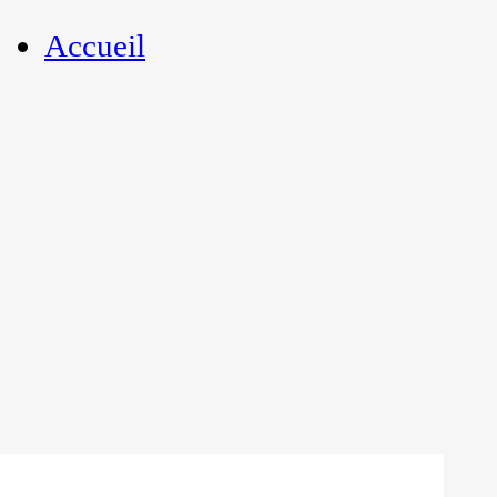
Accueil