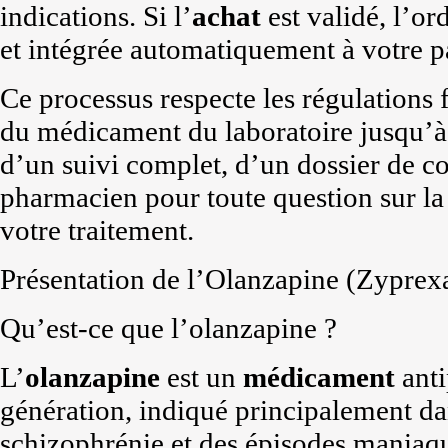
indications. Si l’
achat
est validé, l’o
et intégrée automatiquement à votre p
Ce processus respecte les régulations fr
du médicament du laboratoire jusqu’à 
d’un suivi complet, d’un dossier de co
pharmacien pour toute question sur la
votre traitement.
Présentation de l’Olanzapine (Zyprex
Qu’est-ce que l’olanzapine ?
L’
olanzapine
est un
médicament
anti
génération, indiqué principalement dan
schizophrénie et des épisodes maniaqu