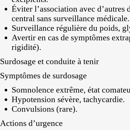
Éviter l’association avec d’autres
central sans surveillance médicale.
Surveillance régulière du poids, gl
Avertir en cas de symptômes extr
rigidité).
Surdosage et conduite à tenir
Symptômes de surdosage
Somnolence extrême, état comateu
Hypotension sévère, tachycardie.
Convulsions (rare).
Actions d’urgence