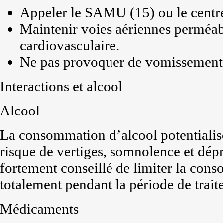
Appeler le SAMU (15) ou le centre
Maintenir voies aériennes perméabl
cardiovasculaire.
Ne pas provoquer de vomissements, 
Interactions et alcool
Alcool
La consommation d’alcool potentialise
risque de vertiges, somnolence et dépre
fortement conseillé de limiter la cons
totalement pendant la période de trait
Médicaments