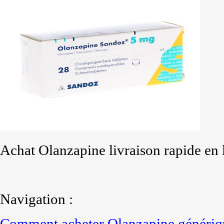
Achat Olanzapine livraison rapide en 
Navigation :
Comment acheter Olanzapine génériq