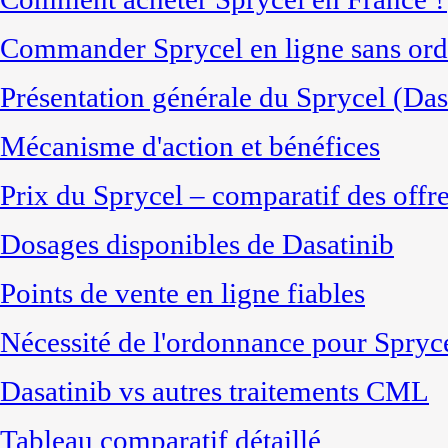
Commander Sprycel en ligne sans or
Présentation générale du Sprycel (Das
Mécanisme d'action et bénéfices
Prix du Sprycel – comparatif des offr
Dosages disponibles de Dasatinib
Points de vente en ligne fiables
Nécessité de l'ordonnance pour Spryc
Dasatinib vs autres traitements CML
Tableau comparatif détaillé