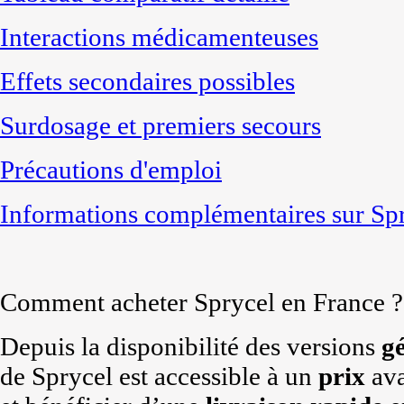
Interactions médicamenteuses
Effets secondaires possibles
Surdosage et premiers secours
Précautions d'emploi
Informations complémentaires sur Sp
Comment acheter Sprycel en France ?
Depuis la disponibilité des versions
g
de Sprycel est accessible à un
prix
ava