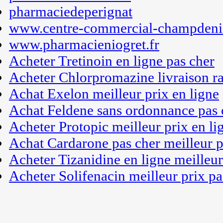
pharmaciedeperignat
www.centre-commercial-champdenie
www.pharmacieniogret.fr
Acheter Tretinoin en ligne pas cher
Acheter Chlorpromazine livraison ra
Achat Exelon meilleur prix en ligne
Achat Feldene sans ordonnance pas 
Acheter Protopic meilleur prix en li
Achat Cardarone pas cher meilleur p
Acheter Tizanidine en ligne meilleur
Acheter Solifenacin meilleur prix pa