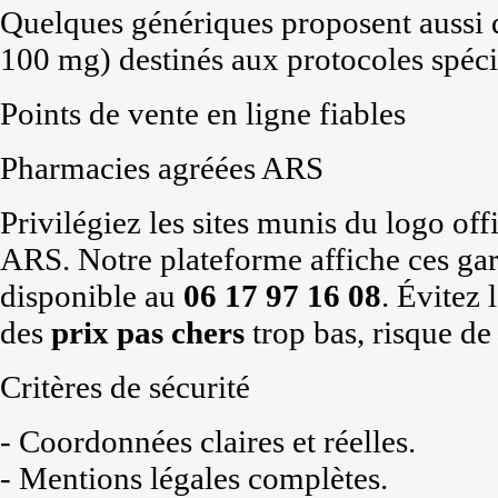
Quelques génériques proposent aussi 
100 mg) destinés aux protocoles spéci
Points de vente en ligne fiables
Pharmacies agréées ARS
Privilégiez les sites munis du logo off
ARS. Notre plateforme affiche ces gara
disponible au
06 17 97 16 08
. Évitez
des
prix pas chers
trop bas, risque de
Critères de sécurité
- Coordonnées claires et réelles.
- Mentions légales complètes.