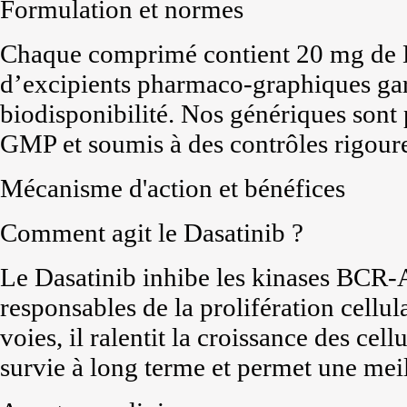
Formulation et normes
Chaque comprimé contient 20 mg de 
d’excipients pharmaco-graphiques garan
biodisponibilité. Nos génériques sont p
GMP et soumis à des contrôles rigour
Mécanisme d'action et bénéfices
Comment agit le Dasatinib ?
Le Dasatinib inhibe les kinases BCR
responsables de la prolifération cellu
voies, il ralentit la croissance des cel
survie à long terme et permet une meil