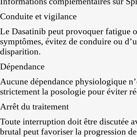
Informations complémentaires sur Sp
Conduite et vigilance
Le Dasatinib peut provoquer fatigue ou
symptômes, évitez de conduire ou d’ut
disparition.
Dépendance
Aucune dépendance physiologique n’e
strictement la posologie pour éviter r
Arrêt du traitement
Toute interruption doit être discutée
brutal peut favoriser la progression de