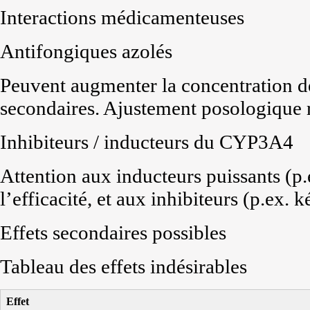
Interactions médicamenteuses
Antifongiques azolés
Peuvent augmenter la concentration de 
secondaires. Ajustement posologiqu
Inhibiteurs / inducteurs du CYP3A4
Attention aux inducteurs puissants (p
l’efficacité, et aux inhibiteurs (p.ex. 
Effets secondaires possibles
Tableau des effets indésirables
Effet