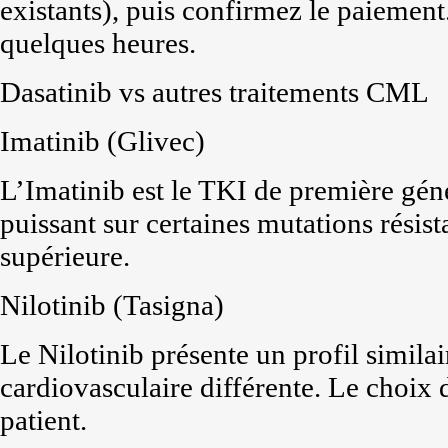
existants), puis confirmez le paiement
quelques heures.
Dasatinib vs autres traitements CML
Imatinib (Glivec)
L’Imatinib est le TKI de première géné
puissant sur certaines mutations résist
supérieure.
Nilotinib (Tasigna)
Le Nilotinib présente un profil simila
cardiovasculaire différente. Le choix
patient.