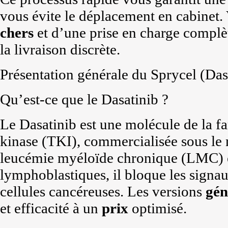
vous évite le déplacement en cabinet.
chers
et d’une prise en charge complè
la livraison discrète.
Présentation générale du Sprycel (Das
Qu’est-ce que le Dasatinib ?
Le Dasatinib est une molécule de la fa
kinase (TKI), commercialisée sous le 
leucémie myéloïde chronique (LMC) et
lymphoblastiques, il bloque les sign
cellules cancéreuses. Les versions
gén
et efficacité à un
prix
optimisé.