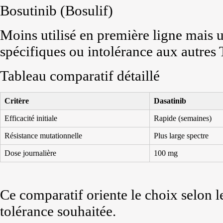
Bosutinib (Bosulif)
Moins utilisé en première ligne mais 
spécifiques ou intolérance aux autres 
Tableau comparatif détaillé
Critère
Dasatinib
Efficacité initiale
Rapide (semaines)
Résistance mutationnelle
Plus large spectre
Dose journalière
100 mg
Ce comparatif oriente le choix selon le
tolérance souhaitée.