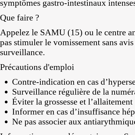
symptômes gastro-intestinaux intense
Que faire ?
Appelez le SAMU (15) ou le centre an
pas stimuler le vomissement sans avis 
surveillance.
Précautions d'emploi
Contre-indication en cas d’hyperse
Surveillance régulière de la numér
Éviter la grossesse et l’allaitement
Informer en cas d’insuffisance hép
Ne pas associer aux antiarythmique