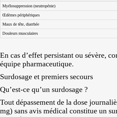
Myélosuppression (neutropénie)
Œdèmes périphériques
Maux de tête, diarrhée
Douleurs musculaires
En cas d’effet persistant ou sévère, c
équipe pharmaceutique.
Surdosage et premiers secours
Qu’est-ce qu’un surdosage ?
Tout dépassement de la dose journaliè
mg) sans avis médical constitue un s