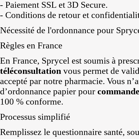
- Paiement SSL et 3D Secure.
- Conditions de retour et confidentiali
Nécessité de l'ordonnance pour Spryc
Règles en France
En France, Sprycel est soumis à presc
téléconsultation
vous permet de vali
accepté par notre pharmacie. Vous n’
d’ordonnance papier pour
commande
100 % conforme.
Processus simplifié
Remplissez le questionnaire santé, so