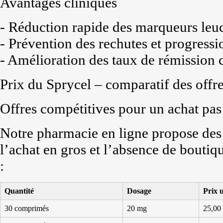
Avantages cliniques
- Réduction rapide des marqueurs leu
- Prévention des rechutes et progressi
- Amélioration des taux de rémission 
Prix du Sprycel – comparatif des offr
Offres compétitives pour un achat pas
Notre pharmacie en ligne propose des 
l’achat en gros et l’absence de bout
:
Quantité
Dosage
Prix u
30 comprimés
20 mg
25,00