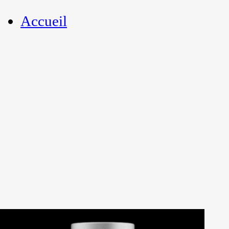
Accueil