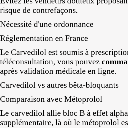
Évitez les vendeurs douteux proposan
risque de contrefaçons.
Nécessité d'une ordonnance
Réglementation en France
Le Carvedilol est soumis à prescriptio
téléconsultation, vous pouvez
comma
après validation médicale en ligne.
Carvedilol vs autres bêta-bloquants
Comparaison avec Métoprolol
Le carvedilol allie bloc B à effet alph
supplémentaire, là où le métoprolol est