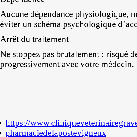
Aucune dépendance physiologique, mai
éviter un schéma psychologique d’ac
Arrêt du traitement
Ne stoppez pas brutalement : risqué 
progressivement avec votre médecin.
https://www.cliniqueveterinairegrav
pharmaciedelapostevigneux