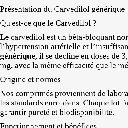
Présentation du Carvedilol générique
Qu'est-ce que le Carvedilol ?
Le carvedilol est un bêta-bloquant non 
l’hypertension artérielle et l’insuffis
générique
, il se décline en doses de
mg, avec la même efficacité que le m
Origine et normes
Nos comprimés proviennent de laborat
les standards européens. Chaque lot fai
garantir pureté et biodisponibilité.
Fonctionnement et bénéfices