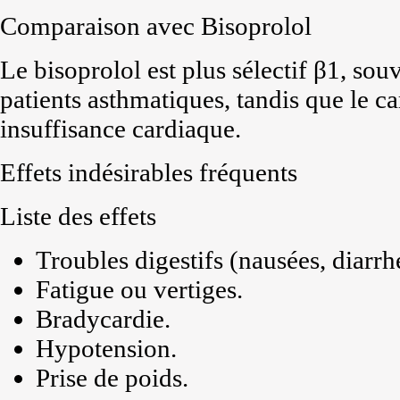
Comparaison avec Bisoprolol
Le bisoprolol est plus sélectif β1, sou
patients asthmatiques, tandis que le ca
insuffisance cardiaque.
Effets indésirables fréquents
Liste des effets
Troubles digestifs (nausées, diarrh
Fatigue ou vertiges.
Bradycardie.
Hypotension.
Prise de poids.