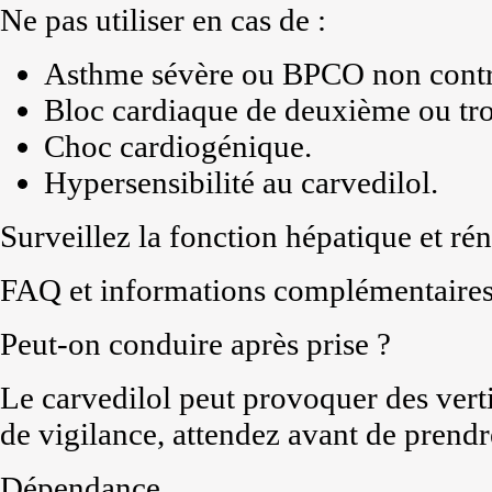
Ne pas utiliser en cas de :
Asthme sévère ou BPCO non contr
Bloc cardiaque de deuxième ou tro
Choc cardiogénique.
Hypersensibilité au carvedilol.
Surveillez la fonction hépatique et ré
FAQ et informations complémentaire
Peut-on conduire après prise ?
Le carvedilol peut provoquer des verti
de vigilance, attendez avant de prendr
Dépendance