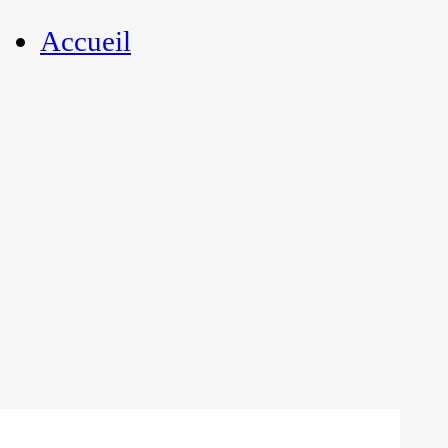
Accueil