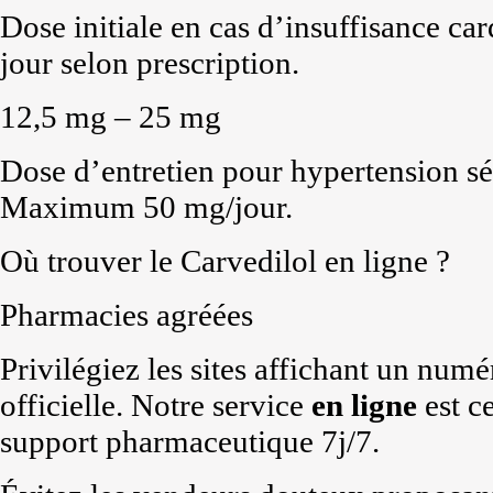
Dose initiale en cas d’insuffisance car
jour selon prescription.
12,5 mg – 25 mg
Dose d’entretien pour hypertension sé
Maximum 50 mg/jour.
Où trouver le Carvedilol en ligne ?
Pharmacies agréées
Privilégiez les sites affichant un num
officielle. Notre service
en ligne
est c
support pharmaceutique 7j/7.