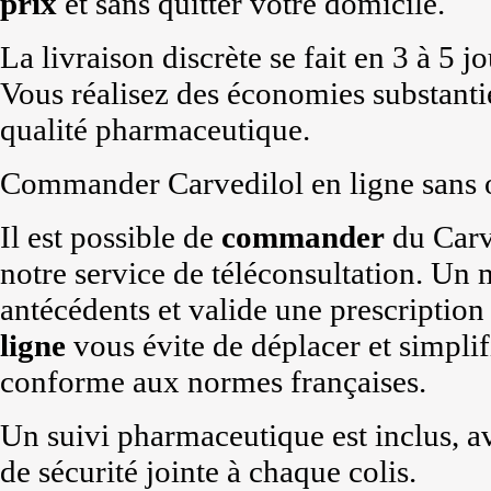
prix
et sans quitter votre domicile.
La livraison discrète se fait en 3 à 5 
Vous réalisez des économies substantie
qualité pharmaceutique.
Commander Carvedilol en ligne sans 
Il est possible de
commander
du Carv
notre service de téléconsultation. Un 
antécédents et valide une prescription
ligne
vous évite de déplacer et simpli
conforme aux normes françaises.
Un suivi pharmaceutique est inclus, ave
de sécurité jointe à chaque colis.