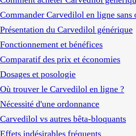
Commander Carvedilol en ligne sans 
Présentation du Carvedilol générique
Fonctionnement et bénéfices
Comparatif des prix et économies
Dosages et posologie
Où trouver le Carvedilol en ligne ?
Nécessité d'une ordonnance
Carvedilol vs autres bêta-bloquants
Effets indésirables fréquents