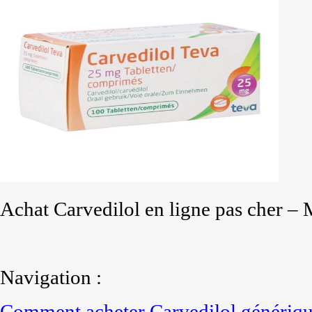
Achat Carvedilol en ligne pas cher – 
Navigation :
Comment acheter Carvedilol génériqu