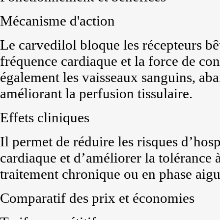
Mécanisme d'action
Le carvedilol bloque les récepteurs bêt
fréquence cardiaque et la force de cont
également les vaisseaux sanguins, abais
améliorant la perfusion tissulaire.
Effets cliniques
Il permet de réduire les risques d’hosp
cardiaque et d’améliorer la tolérance à l
traitement chronique ou en phase aigu
Comparatif des prix et économies