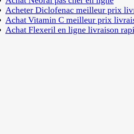
Achat Neoral pas cher en ligne
Acheter Diclofenac meilleur prix liv
Achat Vitamin C meilleur prix livrai
Achat Flexeril en ligne livraison rap