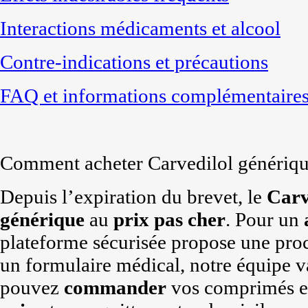
Interactions médicaments et alcool
Contre-indications et précautions
FAQ et informations complémentaire
Comment acheter Carvedilol génériqu
Depuis l’expiration du brevet, le
Carv
générique
au
prix
pas cher
. Pour un
plateforme sécurisée propose une pro
un formulaire médical, notre équipe va
pouvez
commander
vos comprimés en