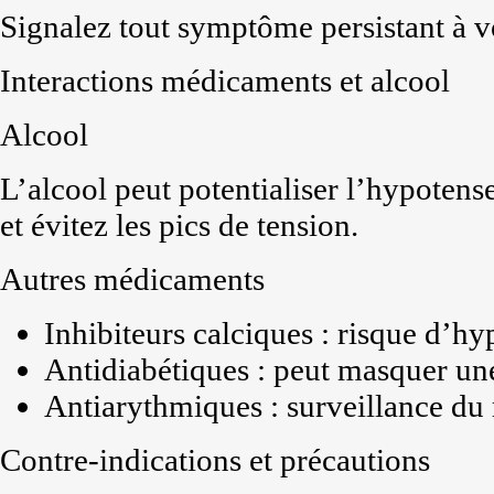
Signalez tout symptôme persistant à v
Interactions médicaments et alcool
Alcool
L’alcool peut potentialiser l’hypoten
et évitez les pics de tension.
Autres médicaments
Inhibiteurs calciques : risque d’hy
Antidiabétiques : peut masquer u
Antiarythmiques : surveillance du
Contre-indications et précautions