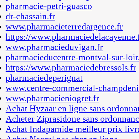
pharmacie-petri-guasco
dr-chassain.fr
www.pharmacieterredargence.fr
https://www.pharmaciedelacayenne.
www.pharmacieduvigan.fr
pharmacieducentre-montval-sur-loir.
https://www.pharmaciedebressols.fr
pharmaciedeperignat
www.centre-commercial-champdenie
www.pharmacieniogret.fr
Achat Hyzaar en ligne sans ordonna
Acheter Ziprasidone sans ordonnanc
Achat Indapamide meilleur prix livr