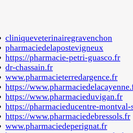
cliniqueveterinairegravenchon
pharmaciedelapostevigneux
https://pharmacie-petri-guasco.fr
dr-chassain.fr
www.pharmacieterredargence.fr
https://www.pharmaciedelacayenne.
https://www.pharmacieduvigan.fr
https://pharmacieducentre-montval-su
https://www.pharmaciedebressols.fr
www.pharmaciedeperignat.fr