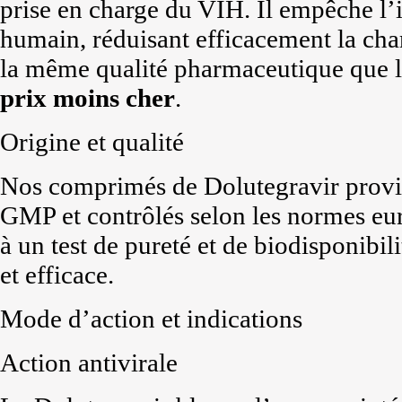
prise en charge du VIH. Il empêche l’
humain, réduisant efficacement la cha
la même qualité pharmaceutique que l
prix
moins cher
.
Origine et qualité
Nos comprimés de Dolutegravir provien
GMP et contrôlés selon les normes eu
à un test de pureté et de biodisponibili
et efficace.
Mode d’action et indications
Action antivirale