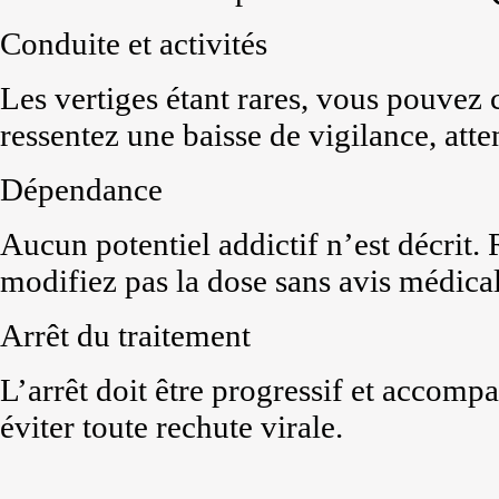
Conduite et activités
Les vertiges étant rares, vous pouvez
ressentez une baisse de vigilance, atte
Dépendance
Aucun potentiel addictif n’est décrit. 
modifiez pas la dose sans avis médical
Arrêt du traitement
L’arrêt doit être progressif et accomp
éviter toute rechute virale.