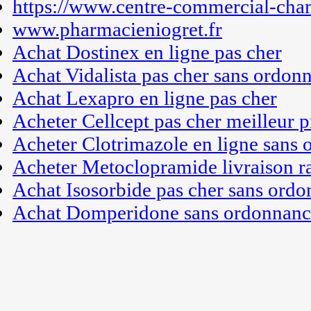
https://www.centre-commercial-cha
www.pharmacieniogret.fr
Achat Dostinex en ligne pas cher
Achat Vidalista pas cher sans ordon
Achat Lexapro en ligne pas cher
Acheter Cellcept pas cher meilleur p
Acheter Clotrimazole en ligne sans
Acheter Metoclopramide livraison r
Achat Isosorbide pas cher sans ord
Achat Domperidone sans ordonnance