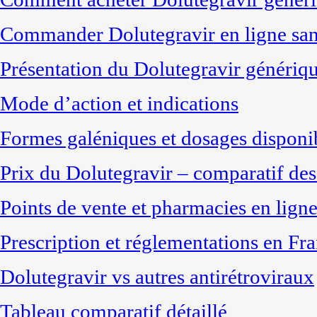
Commander Dolutegravir en ligne sans
Présentation du Dolutegravir génériq
Mode d’action et indications
Formes galéniques et dosages disponi
Prix du Dolutegravir – comparatif des
Points de vente et pharmacies en ligne
Prescription et réglementations en Fr
Dolutegravir vs autres antirétroviraux
Tableau comparatif détaillé