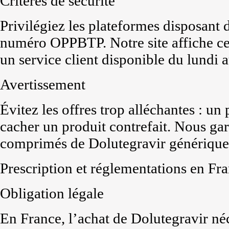
Critères de sécurité
Privilégiez les plateformes disposant
numéro OPPBTP. Notre site affiche ce
un service client disponible du lundi 
Avertissement
Évitez les offres trop alléchantes : un
cacher un produit contrefait. Nous gar
comprimés de Dolutegravir générique
Prescription et réglementations en Fr
Obligation légale
En France, l’achat de Dolutegravir né