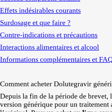
Effets indésirables courants
Surdosage et que faire ?
Contre-indications et précautions
Interactions alimentaires et alcool
Informations complémentaires et FA
Comment acheter Dolutegravir généri
Depuis la fin de la période de brevet, 
version générique pour un traitement a