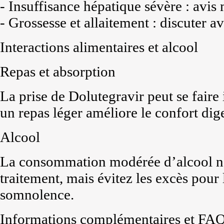
- Insuffisance hépatique sévère : avis 
- Grossesse et allaitement : discuter 
Interactions alimentaires et alcool
Repas et absorption
La prise de Dolutegravir peut se fair
un repas léger améliore le confort dige
Alcool
La consommation modérée d’alcool n’a
traitement, mais évitez les excès pour l
somnolence.
Informations complémentaires et FA