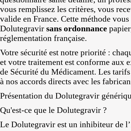
vous remplissez les critères, vous re
valide en France. Cette méthode vous
Dolutegravir
sans ordonnance
papier,
réglementation française.
Votre sécurité est notre priorité : chaq
et votre traitement est conforme aux 
de Sécurité du Médicament. Les tarifs 
à nos accords directs avec les fabrican
Présentation du Dolutegravir génériq
Qu'est-ce que le Dolutegravir ?
Le Dolutegravir est un inhibiteur de l