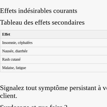
Effets indésirables courants
Tableau des effets secondaires
Effet
Insomnie, céphalées
Nausée, diarrhée
Rash cutané
Malaise, fatigue
Signalez tout symptôme persistant à v
client.