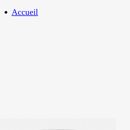
Accueil