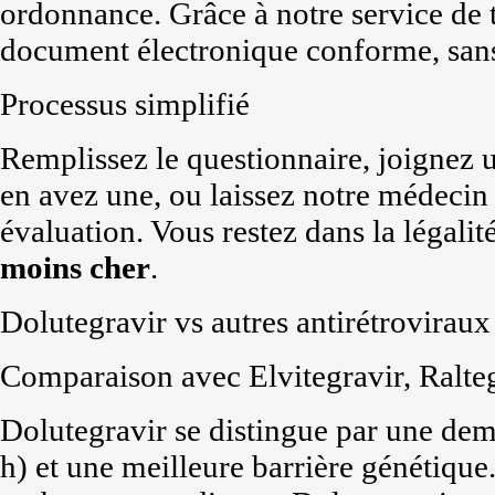
ordonnance. Grâce à notre service de 
document électronique conforme, san
Processus simplifié
Remplissez le questionnaire, joignez 
en avez une, ou laissez notre médecin 
évaluation. Vous restez dans la légalit
moins cher
.
Dolutegravir vs autres antirétroviraux
Comparaison avec Elvitegravir, Ralte
Dolutegravir se distingue par une dem
h) et une meilleure barrière génétique.