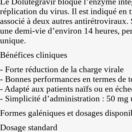
Le Dolutegravir bloque l’enzyme intég
réplication du virus. Il est indiqué e
associé à deux autres antirétroviraux
une demi-vie d’environ 14 heures, pe
unique.
Bénéfices cliniques
- Forte réduction de la charge virale
- Bonnes performances en termes de t
- Adapté aux patients naïfs ou en éche
- Simplicité d’administration : 50 mg u
Formes galéniques et dosages disponi
Dosage standard