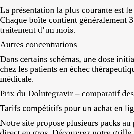
La présentation la plus courante est l
Chaque boîte contient généralement 
traitement d’un mois.
Autres concentrations
Dans certains schémas, une dose initia
chez les patients en échec thérapeutiqu
médicale.
Prix du Dolutegravir – comparatif des
Tarifs compétitifs pour un achat en li
Notre site propose plusieurs packs au
direct en gros. Découvrez notre grille t