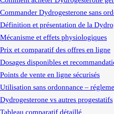
Commander Dydrogesterone sans ordo
Définition et présentation de la Dydr
Mécanisme et effets physiologiques
Prix et comparatif des offres en ligne
Dosages disponibles et recommandati
Points de vente en ligne sécurisés
Utilisation sans ordonnance – réglem
Dydrogesterone vs autres progestatifs
Tableau comparatif détaillé