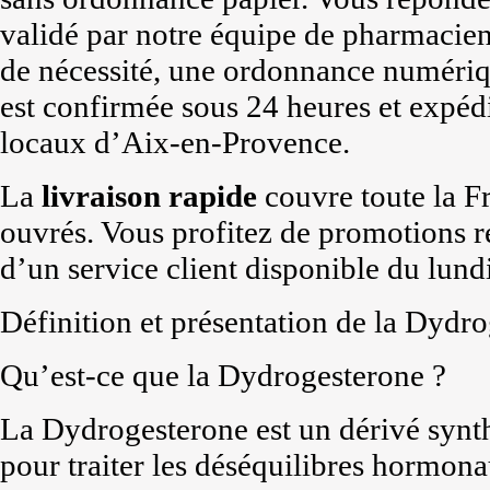
validé par notre équipe de pharmacien
de nécessité, une ordonnance numériq
est confirmée sous 24 heures et expéd
locaux d’Aix-en-Provence.
La
livraison rapide
couvre toute la F
ouvrés. Vous profitez de promotions r
d’un service client disponible du lun
Définition et présentation de la Dydr
Qu’est-ce que la Dydrogesterone ?
La Dydrogesterone est un dérivé synthé
pour traiter les déséquilibres hormo