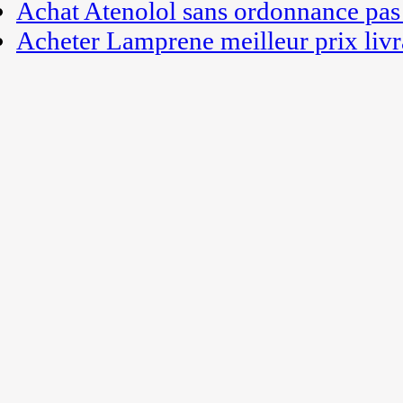
Achat Atenolol sans ordonnance pas
Acheter Lamprene meilleur prix livr