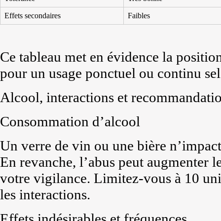
Effets secondaires
Faibles
Ce tableau met en évidence la positio
pour un usage ponctuel ou continu sel
Alcool, interactions et recommandati
Consommation d’alcool
Un verre de vin ou une bière n’impacte
En revanche, l’abus peut augmenter le
votre vigilance. Limitez-vous à 10 un
les interactions.
Effets indésirables et fréquences