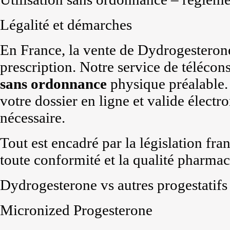
Légalité et démarches
En France, la vente de Dydrogesteron
prescription. Notre service de télécon
sans ordonnance
physique préalable.
votre dossier en ligne et valide élect
nécessaire.
Tout est encadré par la législation fra
toute conformité et la qualité pharmac
Dydrogesterone vs autres progestatifs
Micronized Progesterone