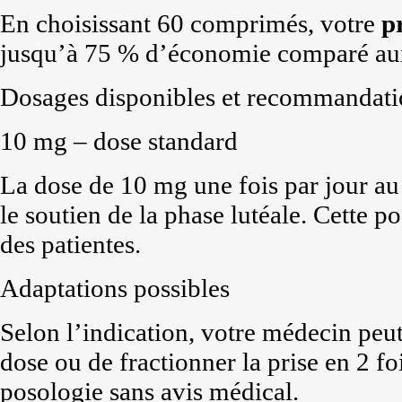
En choisissant 60 comprimés, votre
p
jusqu’à 75 % d’économie comparé aux t
Dosages disponibles et recommandati
10 mg – dose standard
La dose de 10 mg une fois par jour au 
le soutien de la phase lutéale. Cette p
des patientes.
Adaptations possibles
Selon l’indication, votre médecin pe
dose ou de fractionner la prise en 2 fo
posologie sans avis médical.