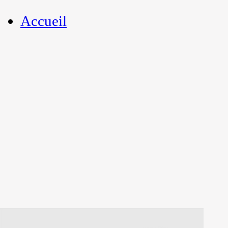
Accueil