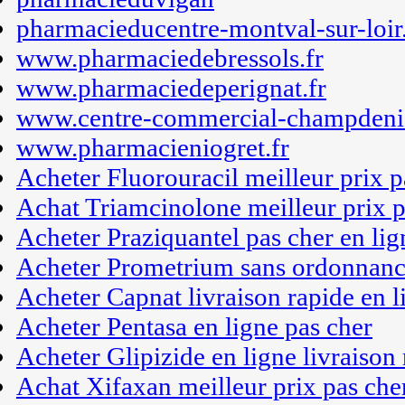
pharmacieducentre-montval-sur-loir.
www.pharmaciedebressols.fr
www.pharmaciedeperignat.fr
www.centre-commercial-champdenie
www.pharmacieniogret.fr
Acheter Fluorouracil meilleur prix p
Achat Triamcinolone meilleur prix p
Acheter Praziquantel pas cher en lig
Acheter Prometrium sans ordonnance
Acheter Capnat livraison rapide en l
Acheter Pentasa en ligne pas cher
Acheter Glipizide en ligne livraison
Achat Xifaxan meilleur prix pas che