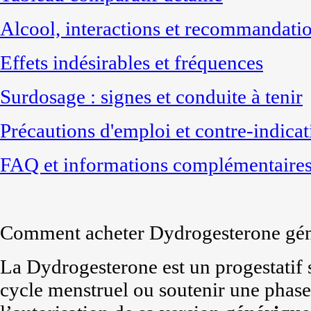
Alcool, interactions et recommandati
Effets indésirables et fréquences
Surdosage : signes et conduite à tenir
Précautions d'emploi et contre-indicat
FAQ et informations complémentaire
Comment acheter Dydrogesterone gén
La Dydrogesterone est un progestatif s
cycle menstruel ou soutenir une phase 