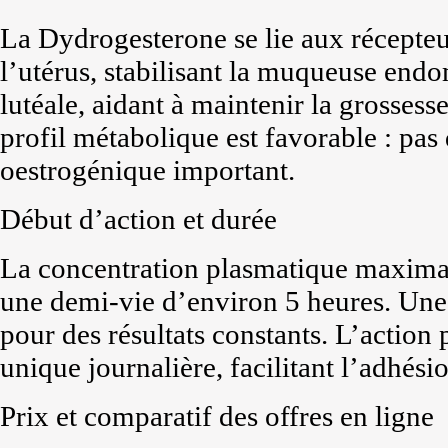
La Dydrogesterone se lie aux récepteu
l’utérus, stabilisant la muqueuse endo
lutéale, aidant à maintenir la grossesse
profil métabolique est favorable : pas
oestrogénique important.
Début d’action et durée
La concentration plasmatique maximale
une demi-vie d’environ 5 heures. Une 
pour des résultats constants. L’action 
unique journalière, facilitant l’adhési
Prix et comparatif des offres en ligne