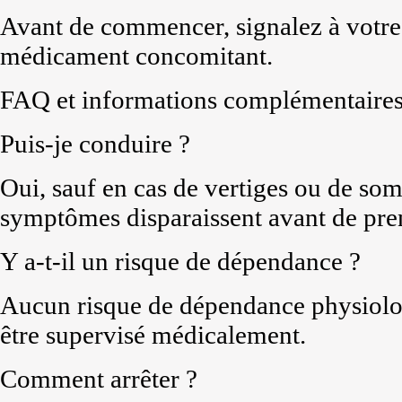
Avant de commencer, signalez à votre
médicament concomitant.
FAQ et informations complémentaire
Puis-je conduire ?
Oui, sauf en cas de vertiges ou de so
symptômes disparaissent avant de pren
Y a-t-il un risque de dépendance ?
Aucun risque de dépendance physiolo
être supervisé médicalement.
Comment arrêter ?