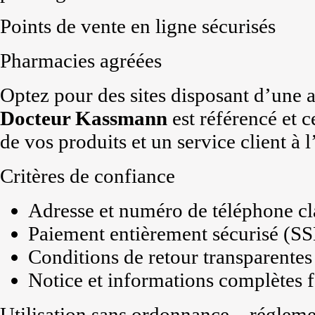
Points de vente en ligne sécurisés
Pharmacies agréées
Optez pour des sites disposant d’une 
Docteur Kassmann
est référencé et ce
de vos produits et un service client à l
Critères de confiance
Adresse et numéro de téléphone cl
Paiement entièrement sécurisé (S
Conditions de retour transparentes
Notice et informations complètes f
Utilisation sans ordonnance – réglem