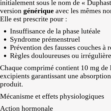
initialement sous le nom de « Duphast
version
générique
avec les mêmes nor
Elle est prescrite pour :
Insuffisance de la phase lutéale
Syndrome prémenstruel
Prévention des fausses couches à r
Règles douloureuses ou irrégulière
Chaque comprimé contient 10 mg de D
excipients garantissant une absorption
produit.
Mécanisme et effets physiologiques
Action hormonale