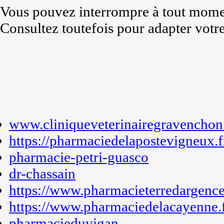
Vous pouvez interrompre à tout momen
Consultez toutefois pour adapter votre
www.cliniqueveterinairegravenchon.
https://pharmaciedelapostevigneux.f
pharmacie-petri-guasco
dr-chassain
https://www.pharmacieterredargence
https://www.pharmaciedelacayenne.
pharmacieduvigan