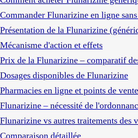
Commander Flunarizine en ligne sans 
Présentation de la Flunarizine (généri
Mécanisme d'action et effets
Prix de la Flunarizine – comparatif de
Dosages disponibles de Flunarizine
Pharmacies en ligne et points de vent
Flunarizine – nécessité de l'ordonnan
Flunarizine vs autres traitements des v
Comparaison détaillée