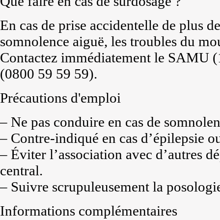
Que faire en cas de surdosage ?
En cas de prise accidentelle de plus de
somnolence aiguë, les troubles du mou
Contactez immédiatement le SAMU (15
(0800 59 59 59).
Précautions d'emploi
– Ne pas conduire en cas de somnole
– Contre-indiqué en cas d’épilepsie ou
– Éviter l’association avec d’autres 
central.
– Suivre scrupuleusement la posologie
Informations complémentaires