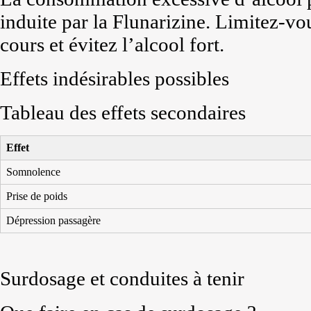
induite par la Flunarizine. Limitez-vou
cours et évitez l’alcool fort.
Effets indésirables possibles
Tableau des effets secondaires
Effet
Somnolence
Prise de poids
Dépression passagère
Surdosage et conduites à tenir