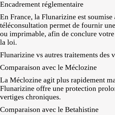
Encadrement réglementaire
En France, la Flunarizine est soumise à
téléconsultation permet de fournir u
ou imprimable, afin de conclure votr
la loi.
Flunarizine vs autres traitements des v
Comparaison avec le Méclozine
La Méclozine agit plus rapidement mai
Flunarizine offre une protection prolon
vertiges chroniques.
Comparaison avec le Betahistine