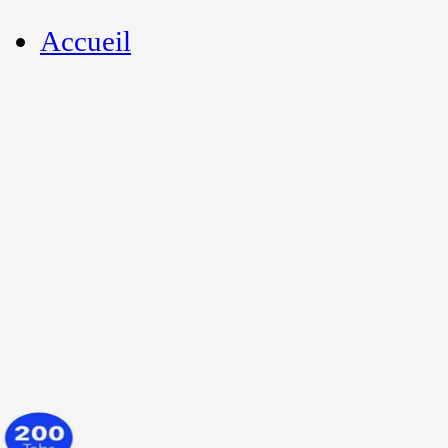
Accueil