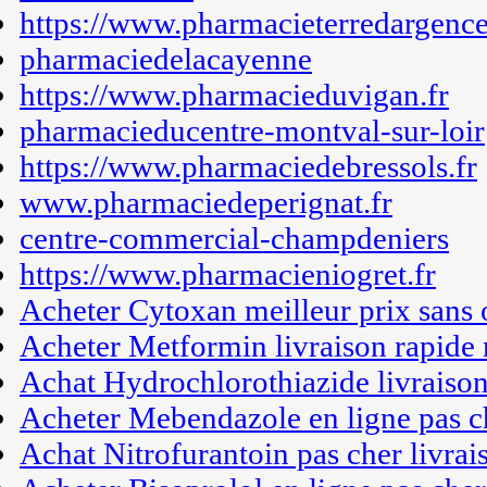
https://www.pharmacieterredargence
pharmaciedelacayenne
https://www.pharmacieduvigan.fr
pharmacieducentre-montval-sur-loir
https://www.pharmaciedebressols.fr
www.pharmaciedeperignat.fr
centre-commercial-champdeniers
https://www.pharmacieniogret.fr
Acheter Cytoxan meilleur prix sans
Acheter Metformin livraison rapide 
Achat Hydrochlorothiazide livraiso
Acheter Mebendazole en ligne pas c
Achat Nitrofurantoin pas cher livrai