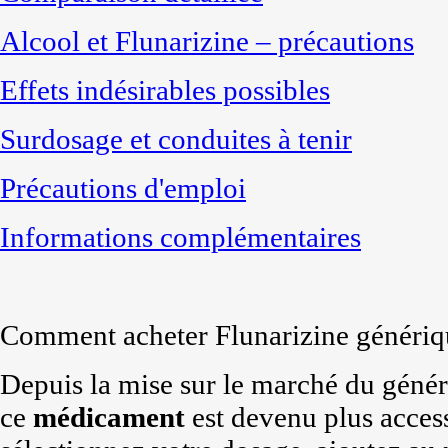
Alcool et Flunarizine – précautions
Effets indésirables possibles
Surdosage et conduites à tenir
Précautions d'emploi
Informations complémentaires
Comment acheter Flunarizine génériq
Depuis la mise sur le marché du généri
ce
médicament
est devenu plus acces