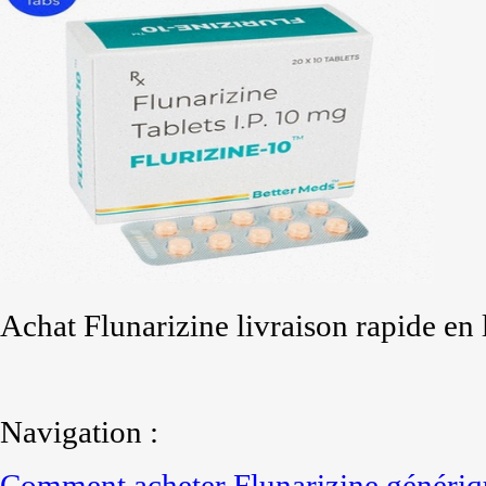
Achat Flunarizine livraison rapide en 
Navigation :
Comment acheter Flunarizine génériq