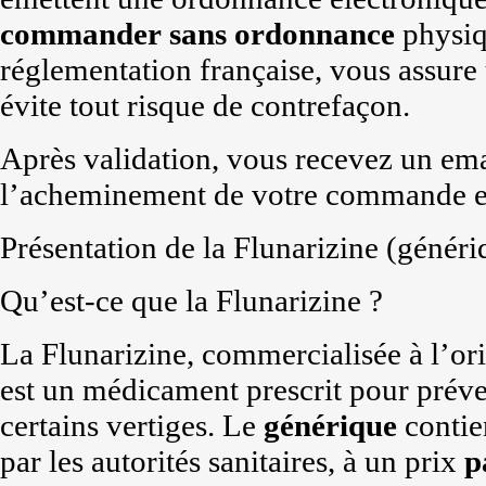
commander
sans ordonnance
physiqu
réglementation française, vous assure
évite tout risque de contrefaçon.
Après validation, vous recevez un ema
l’acheminement de votre commande en
Présentation de la Flunarizine (généri
Qu’est-ce que la Flunarizine ?
La Flunarizine, commercialisée à l’or
est un médicament prescrit pour préven
certains vertiges. Le
générique
contie
par les autorités sanitaires, à un prix
p