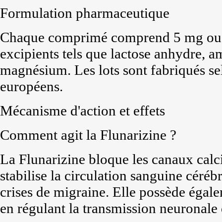
Formulation pharmaceutique
Chaque comprimé comprend 5 mg ou 1
excipients tels que lactose anhydre, a
magnésium. Les lots sont fabriqués s
européens.
Mécanisme d'action et effets
Comment agit la Flunarizine ?
La Flunarizine bloque les canaux calci
stabilise la circulation sanguine céréb
crises de migraine. Elle possède égal
en régulant la transmission neuronale