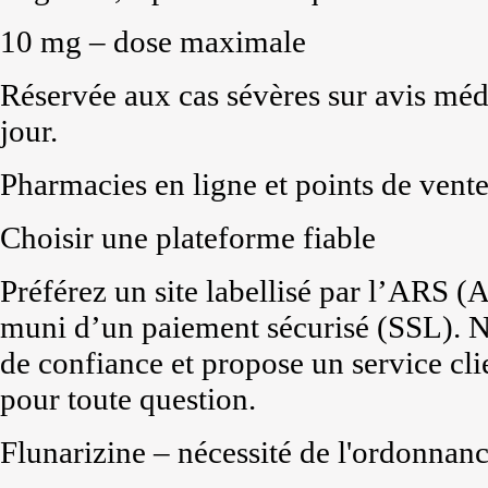
10 mg – dose maximale
Réservée aux cas sévères sur avis méd
jour.
Pharmacies en ligne et points de vent
Choisir une plateforme fiable
Préférez un site labellisé par l’ARS 
muni d’un paiement sécurisé (SSL). No
de confiance et propose un service cli
pour toute question.
Flunarizine – nécessité de l'ordonnan