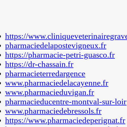
https://www.cliniqueveterinairegrav
pharmaciedelapostevigneux.fr
https://pharmacie-petri-guasco.fr
https://dr-chassain.fr
pharmacieterredargence
www.pharmaciedelacayenne.fr
www.pharmacieduvigan.fr
pharmacieducentre-montval-sur-loir
www.pharmaciedebressols.fr
https://www.pharmaciedeperignat.fr