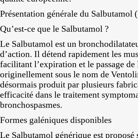
Présentation générale du Salbutamol 
Qu’est-ce que le Salbutamol ?
Le Salbutamol est un bronchodilatateu
d’action. Il détend rapidement les musc
facilitant l’expiration et le passage de
originellement sous le nom de Ventolin
désormais produit par plusieurs fabri
efficacité dans le traitement symptoma
bronchospasmes.
Formes galéniques disponibles
Le Salbutamol générique est proposé 