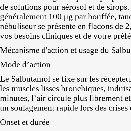
de solutions pour aérosol et de sirops
généralement 100 μg par bouffée, tand
nébuliseur se présente en flacons de 
vos besoins cliniques et de votre préf
Mécanisme d'action et usage du Salb
Mode d’action
Le Salbutamol se fixe sur les récepteu
les muscles lisses bronchiques, indui
minutes, l’air circule plus librement e
un soulagement rapide lors des crises
Onset et durée