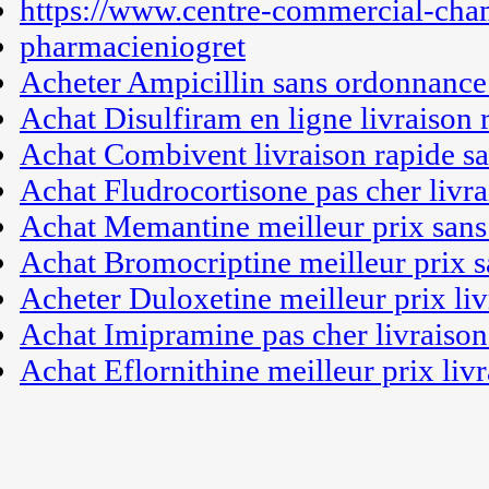
https://www.centre-commercial-cha
pharmacieniogret
Acheter Ampicillin sans ordonnance
Achat Disulfiram en ligne livraison 
Achat Combivent livraison rapide s
Achat Fludrocortisone pas cher livra
Achat Memantine meilleur prix san
Achat Bromocriptine meilleur prix 
Acheter Duloxetine meilleur prix liv
Achat Imipramine pas cher livraison
Achat Eflornithine meilleur prix liv