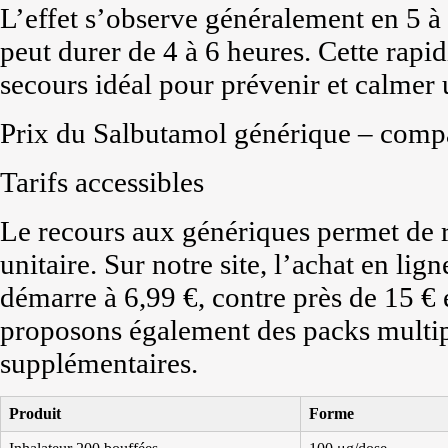
L’effet s’observe généralement en 5 à
peut durer de 4 à 6 heures. Cette rapid
secours idéal pour prévenir et calme
Prix du Salbutamol générique – compa
Tarifs accessibles
Le recours aux génériques permet de r
unitaire. Sur notre site, l’achat en li
démarre à 6,99 €, contre près de 15 €
proposons également des packs multip
supplémentaires.
Produit
Forme