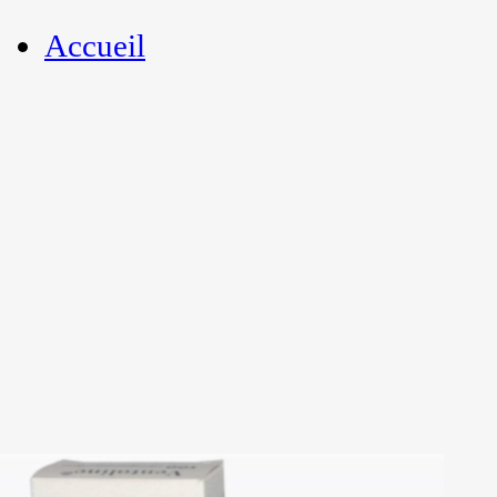
Accueil