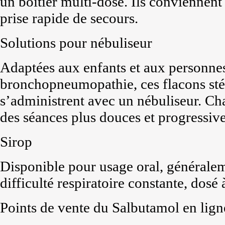
un boîtier multi-dose. Ils conviennent
prise rapide de secours.
Solutions pour nébuliseur
Adaptées aux enfants et aux personnes
bronchopneumopathie, ces flacons stér
s’administrent avec un nébuliseur. Ch
des séances plus douces et progressive
Sirop
Disponible pour usage oral, généralem
difficulté respiratoire constante, dosé
Points de vente du Salbutamol en lign