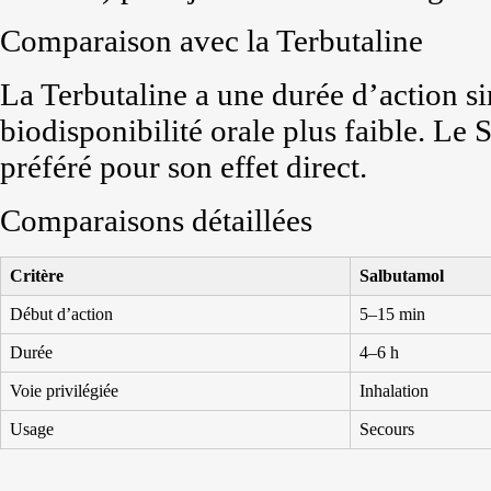
Comparaison avec la Terbutaline
La Terbutaline a une durée d’action s
biodisponibilité orale plus faible. Le
préféré pour son effet direct.
Comparaisons détaillées
Critère
Salbutamol
Début d’action
5–15 min
Durée
4–6 h
Voie privilégiée
Inhalation
Usage
Secours