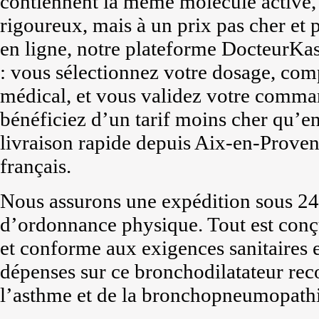
contiennent la même molécule active, 
rigoureux, mais à un prix pas cher et 
en ligne, notre plateforme DocteurKa
: vous sélectionnez votre dosage, com
médical, et vous validez votre comma
bénéficiez d’un tarif moins cher qu’en
livraison rapide depuis Aix-en-Provenc
français.
Nous assurons une expédition sous 24 
d’ordonnance physique. Tout est conç
et conforme aux exigences sanitaires e
dépenses sur ce bronchodilatateur rec
l’asthme et de la bronchopneumopathi