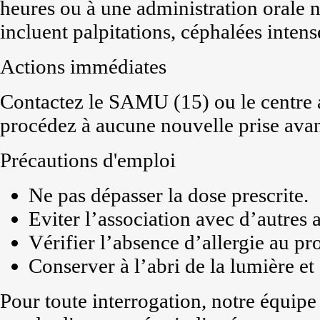
heures ou à une administration oral
incluent palpitations, céphalées intense
Actions immédiates
Contactez le SAMU (15) ou le centre a
procédez à aucune nouvelle prise avan
Précautions d'emploi
Ne pas dépasser la dose prescrite.
Eviter l’association avec d’autres a
Vérifier l’absence d’allergie au pr
Conserver à l’abri de la lumière et 
Pour toute interrogation, notre équipe