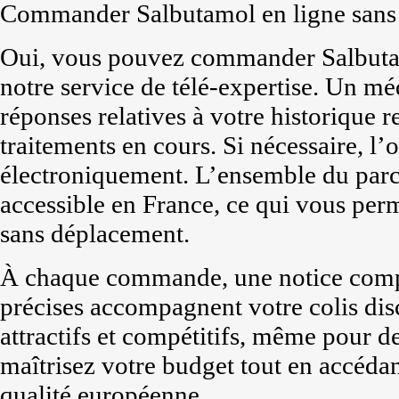
Commander Salbutamol en ligne sans 
Oui, vous pouvez commander Salbuta
notre service de télé-expertise. Un m
réponses relatives à votre historique re
traitements en cours. Si nécessaire, l’
électroniquement. L’ensemble du parcou
accessible en France, ce qui vous perm
sans déplacement.
À chaque commande, une notice comp
précises accompagnent votre colis disc
attractifs et compétitifs, même pour de
maîtrisez votre budget tout en accéd
qualité européenne.