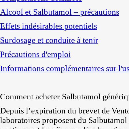
Alcool et Salbutamol – précautions
Effets indésirables potentiels
Surdosage et conduite à tenir
Précautions d'emploi
Informations complémentaires sur l'u
Comment acheter Salbutamol génériq
Depuis l’expiration du brevet de Vent
laboratoires proposent du Salbutamol