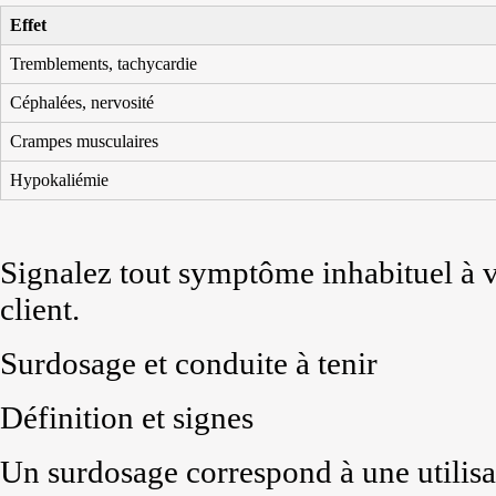
Effet
Tremblements, tachycardie
Céphalées, nervosité
Crampes musculaires
Hypokaliémie
Signalez tout symptôme inhabituel à v
client.
Surdosage et conduite à tenir
Définition et signes
Un surdosage correspond à une utilisa