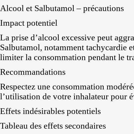
Alcool et Salbutamol – précautions
Impact potentiel
La prise d’alcool excessive peut aggra
Salbutamol, notamment tachycardie et 
limiter la consommation pendant le tr
Recommandations
Respectez une consommation modérée e
l’utilisation de votre inhalateur pour é
Effets indésirables potentiels
Tableau des effets secondaires