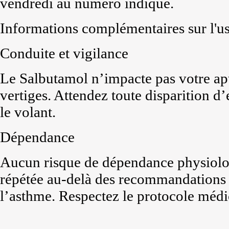
vendredi au numéro indiqué.
Informations complémentaires sur l'u
Conduite et vigilance
Le Salbutamol n’impacte pas votre apt
vertiges. Attendez toute disparition d
le volant.
Dépendance
Aucun risque de dépendance physiolog
répétée au-delà des recommandations p
l’asthme. Respectez le protocole médi