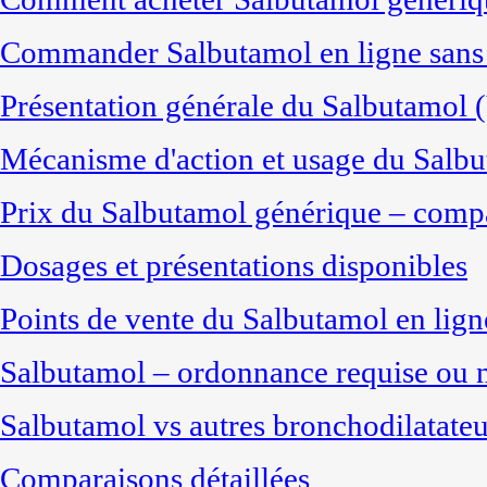
Commander Salbutamol en ligne sans 
Présentation générale du Salbutamol 
Mécanisme d'action et usage du Salb
Prix du Salbutamol générique – compa
Dosages et présentations disponibles
Points de vente du Salbutamol en lign
Salbutamol – ordonnance requise ou 
Salbutamol vs autres bronchodilatateu
Comparaisons détaillées