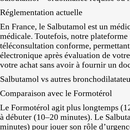
Réglementation actuelle
En France, le Salbutamol est un médi
médicale. Toutefois, notre plateforme 
téléconsultation conforme, permettan
électronique après évaluation de votre 
votre achat sans avoir à fournir un do
Salbutamol vs autres bronchodilatateu
Comparaison avec le Formotérol
Le Formotérol agit plus longtemps (1
à débuter (10–20 minutes). Le Salbuta
minutes) pour jouer son rôle d’urgenc