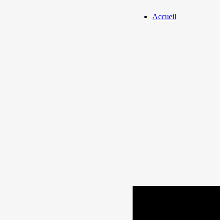
Accueil