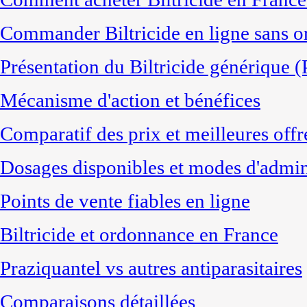
Commander Biltricide en ligne sans or
Présentation du Biltricide générique (
Mécanisme d'action et bénéfices
Comparatif des prix et meilleures offr
Dosages disponibles et modes d'admin
Points de vente fiables en ligne
Biltricide et ordonnance en France
Praziquantel vs autres antiparasitaires
Comparaisons détaillées