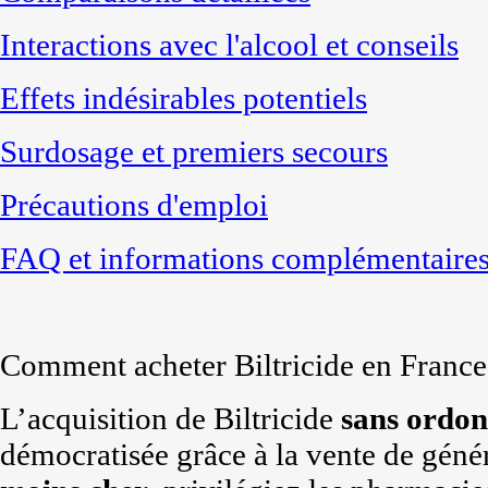
Interactions avec l'alcool et conseils
Effets indésirables potentiels
Surdosage et premiers secours
Précautions d'emploi
FAQ et informations complémentaire
Comment acheter Biltricide en France
L’acquisition de Biltricide
sans ordo
démocratisée grâce à la vente de géné