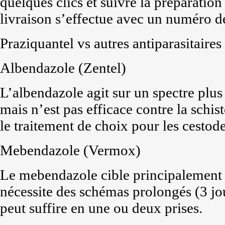
quelques clics et suivre la préparation
livraison s’effectue avec un numéro de
Praziquantel vs autres antiparasitaires
Albendazole (Zentel)
L’albendazole agit sur un spectre plus
mais n’est pas efficace contre la schis
le traitement de choix pour les cestod
Mebendazole (Vermox)
Le mebendazole cible principalement le
nécessite des schémas prolongés (3 jou
peut suffire en une ou deux prises.