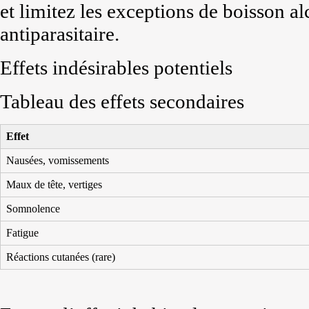
et limitez les exceptions de boisson al
antiparasitaire.
Effets indésirables potentiels
Tableau des effets secondaires
Effet
Nausées, vomissements
Maux de tête, vertiges
Somnolence
Fatigue
Réactions cutanées (rare)