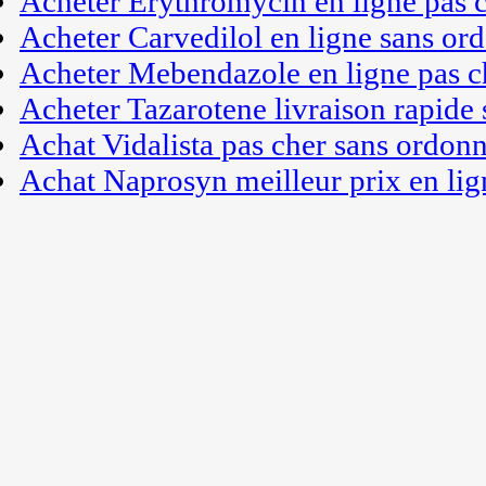
Acheter Erythromycin en ligne pas 
Acheter Carvedilol en ligne sans or
Acheter Mebendazole en ligne pas c
Acheter Tazarotene livraison rapide
Achat Vidalista pas cher sans ordon
Achat Naprosyn meilleur prix en lig