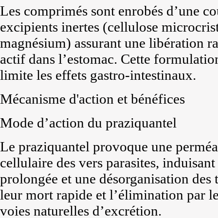
Les comprimés sont enrobés d’une cou
excipients inertes (cellulose microcrist
magnésium) assurant une libération ra
actif dans l’estomac. Cette formulation
limite les effets gastro-intestinaux.
Mécanisme d'action et bénéfices
Mode d’action du praziquantel
Le praziquantel provoque une perméa
cellulaire des vers parasites, induisan
prolongée et une désorganisation des t
leur mort rapide et l’élimination par 
voies naturelles d’excrétion.