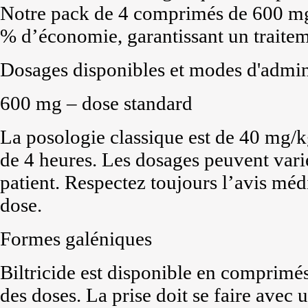
Notre pack de 4 comprimés de 600 mg r
% d’économie, garantissant un traite
Dosages disponibles et modes d'admin
600 mg – dose standard
La posologie classique est de 40 mg/k
de 4 heures. Les dosages peuvent varie
patient. Respectez toujours l’avis méd
dose.
Formes galéniques
Biltricide est disponible en comprimés 
des doses. La prise doit se faire avec 