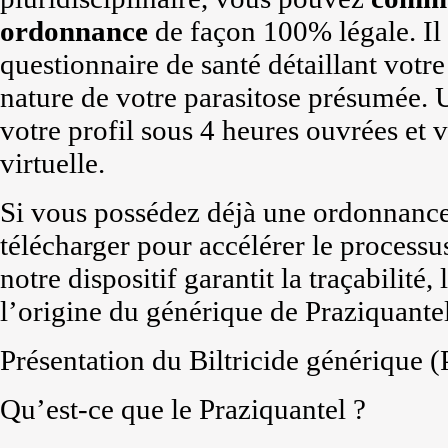
ordonnance
de façon 100% légale. Il 
questionnaire de santé détaillant votre
nature de votre parasitose présumée.
votre profil sous 4 heures ouvrées et v
virtuelle.
Si vous possédez déjà une ordonnance
télécharger pour accélérer le process
notre dispositif garantit la traçabilité
l’origine du générique de Praziquantel
Présentation du Biltricide générique (
Qu’est-ce que le Praziquantel ?