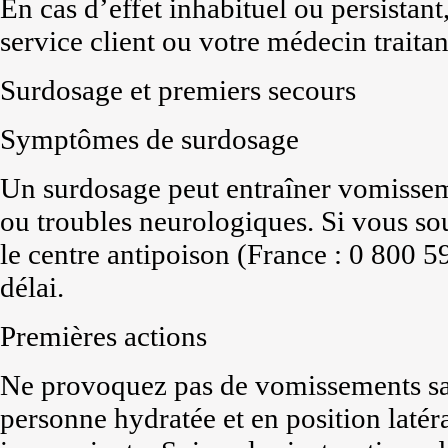
En cas d’effet inhabituel ou persista
service client ou votre médecin traitan
Surdosage et premiers secours
Symptômes de surdosage
Un surdosage peut entraîner vomissem
ou troubles neurologiques. Si vous s
le centre antipoison (France : 0 800 
délai.
Premières actions
Ne provoquez pas de vomissements san
personne hydratée et en position latéral