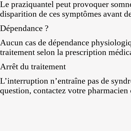
Le praziquantel peut provoquer somno
disparition de ces symptômes avant de
Dépendance ?
Aucun cas de dépendance physiologique
traitement selon la prescription médic
Arrêt du traitement
L’interruption n’entraîne pas de synd
question, contactez votre pharmacien