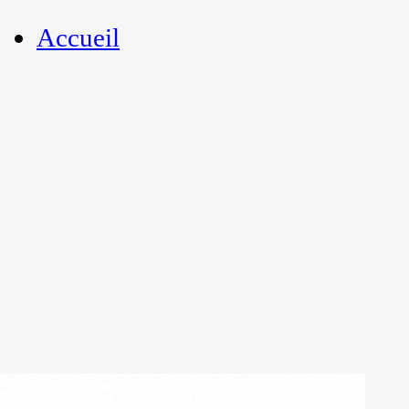
Accueil