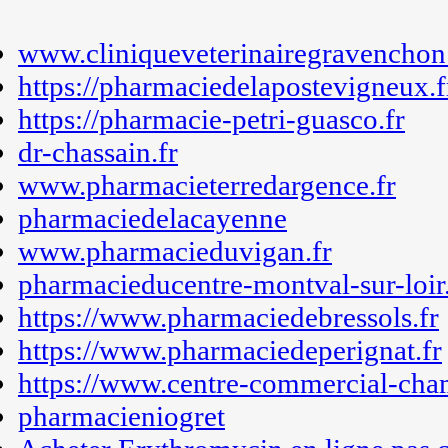
www.cliniqueveterinairegravenchon.
https://pharmaciedelapostevigneux.f
https://pharmacie-petri-guasco.fr
dr-chassain.fr
www.pharmacieterredargence.fr
pharmaciedelacayenne
www.pharmacieduvigan.fr
pharmacieducentre-montval-sur-loir.
https://www.pharmaciedebressols.fr
https://www.pharmaciedeperignat.fr
https://www.centre-commercial-cha
pharmacieniogret