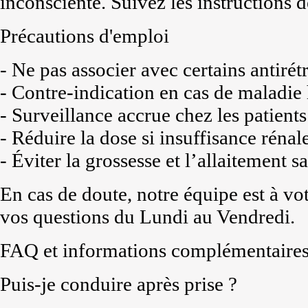
inconsciente. Suivez les instructions 
Précautions d'emploi
- Ne pas associer avec certains antirét
- Contre-indication en cas de maladie
- Surveillance accrue chez les patients
- Réduire la dose si insuffisance réna
- Éviter la grossesse et l’allaitement s
En cas de doute, notre équipe est à vo
vos questions du Lundi au Vendredi.
FAQ et informations complémentaire
Puis-je conduire après prise ?