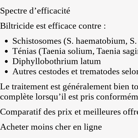
Spectre d’efficacité
Biltricide est efficace contre :
Schistosomes (S. haematobium, S.
Ténias (Taenia solium, Taenia sagi
Diphyllobothrium latum
Autres cestodes et trematodes selo
Le traitement est généralement bien t
complète lorsqu’il est pris conformém
Comparatif des prix et meilleures offr
Acheter moins cher en ligne