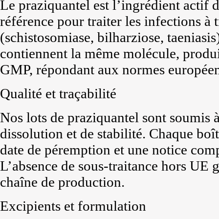
Le praziquantel est l’ingrédient actif d
référence pour traiter les infections à
(schistosomiase, bilharziose, taeniasis
contiennent la même molécule, produit
GMP, répondant aux normes européen
Qualité et traçabilité
Nos lots de praziquantel sont soumis à 
dissolution et de stabilité. Chaque boî
date de péremption et une notice comp
L’absence de sous-traitance hors UE ga
chaîne de production.
Excipients et formulation