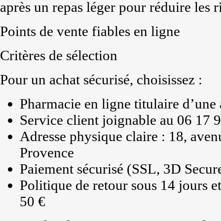
après un repas léger pour réduire les 
Points de vente fiables en ligne
Critères de sélection
Pour un achat sécurisé, choisissez :
Pharmacie en ligne titulaire d’une
Service client joignable au 06 17 
Adresse physique claire : 18, ave
Provence
Paiement sécurisé (SSL, 3D Secur
Politique de retour sous 14 jours et
50 €