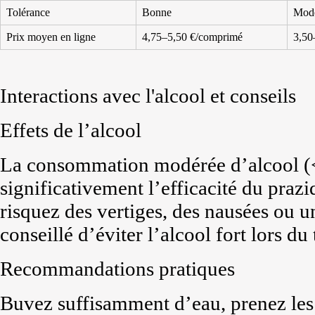
Tolérance
Bonne
Mod
Prix moyen en ligne
4,75–5,50 €/comprimé
3,50
Interactions avec l'alcool et conseils
Effets de l’alcool
La consommation modérée d’alcool (<
significativement l’efficacité du praz
risquez des vertiges, des nausées ou u
conseillé d’éviter l’alcool fort lors du
Recommandations pratiques
Buvez suffisamment d’eau, prenez les