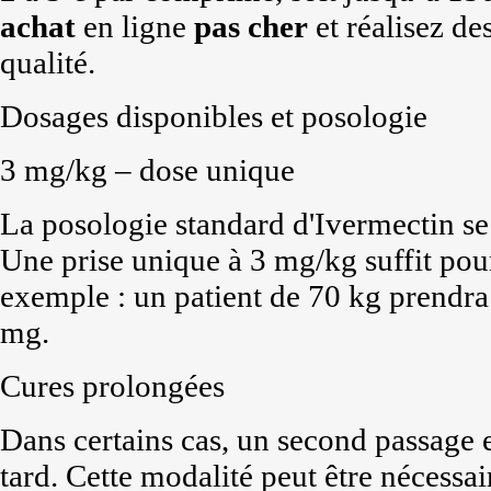
achat
en ligne
pas cher
et réalisez de
qualité.
Dosages disponibles et posologie
3 mg/kg – dose unique
La posologie standard d'Ivermectin se 
Une prise unique à 3 mg/kg suffit pour
exemple : un patient de 70 kg prendr
mg.
Cures prolongées
Dans certains cas, un second passage 
tard. Cette modalité peut être nécessai