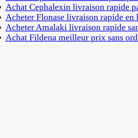
Achat Cephalexin livraison rapide p
Acheter Flonase livraison rapide en 
Acheter Amalaki livraison rapide s
Achat Fildena meilleur prix sans or