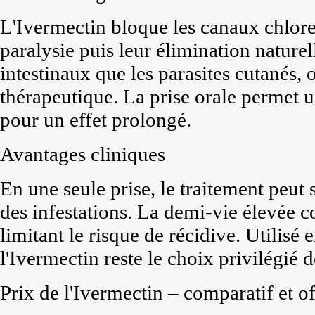
L'Ivermectin bloque les canaux chlore
paralysie puis leur élimination naturell
intestinaux que les parasites cutanés, o
thérapeutique. La prise orale permet 
pour un effet prolongé.
Avantages cliniques
En une seule prise, le traitement peut 
des infestations. La demi-vie élevée c
limitant le risque de récidive. Utilisé
l'Ivermectin reste le choix privilégié d
Prix de l'Ivermectin – comparatif et of