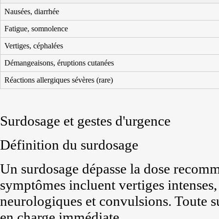
Nausées, diarrhée
Fatigue, somnolence
Vertiges, céphalées
Démangeaisons, éruptions cutanées
Réactions allergiques sévères (rare)
Surdosage et gestes d'urgence
Définition du surdosage
Un surdosage dépasse la dose recom
symptômes incluent vertiges intenses,
neurologiques et convulsions. Toute s
en charge immédiate.