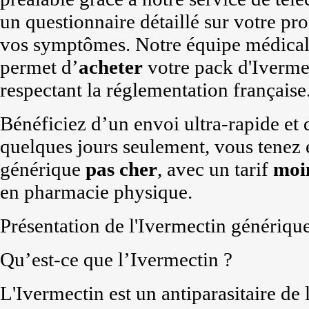
un questionnaire détaillé sur votre pro
vos symptômes. Notre équipe médical
permet d’
acheter
votre pack d'Ivermec
respectant la réglementation française
Bénéficiez d’un envoi ultra-rapide et
quelques jours seulement, vous tenez 
générique
pas cher
, avec un tarif
moi
en pharmacie physique.
Présentation de l'Ivermectin génériqu
Qu’est-ce que l’Ivermectin ?
L'Ivermectin est un antiparasitaire de 