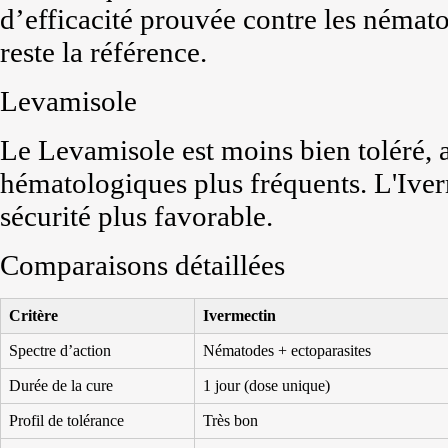
d’efficacité prouvée contre les némato
reste la référence.
Levamisole
Le Levamisole est moins bien toléré, a
hématologiques plus fréquents. L'Iver
sécurité plus favorable.
Comparaisons détaillées
Critère
Ivermectin
Spectre d’action
Nématodes + ectoparasites
Durée de la cure
1 jour (dose unique)
Profil de tolérance
Très bon