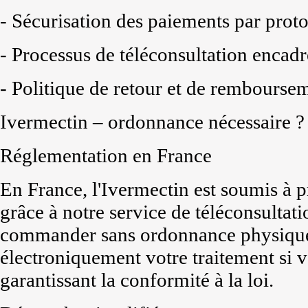
- Sécurisation des paiements par prot
- Processus de téléconsultation encadr
- Politique de retour et de remboursem
Ivermectin – ordonnance nécessaire ?
Réglementation en France
En France, l'Ivermectin est soumis à p
grâce à notre service de téléconsultat
commander sans ordonnance physique.
électroniquement votre traitement si v
garantissant la conformité à la loi.