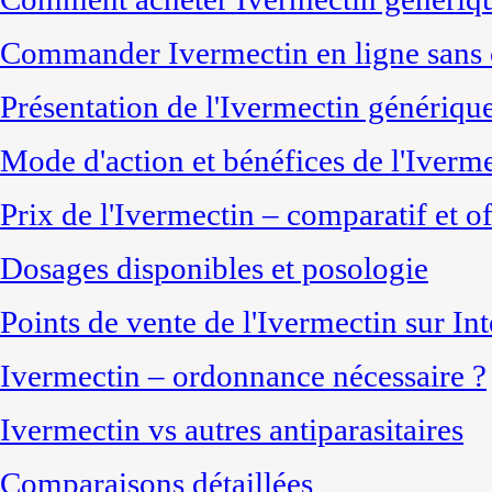
Commander Ivermectin en ligne sans 
Présentation de l'Ivermectin génériqu
Mode d'action et bénéfices de l'Iverm
Prix de l'Ivermectin – comparatif et of
Dosages disponibles et posologie
Points de vente de l'Ivermectin sur Int
Ivermectin – ordonnance nécessaire ?
Ivermectin vs autres antiparasitaires
Comparaisons détaillées