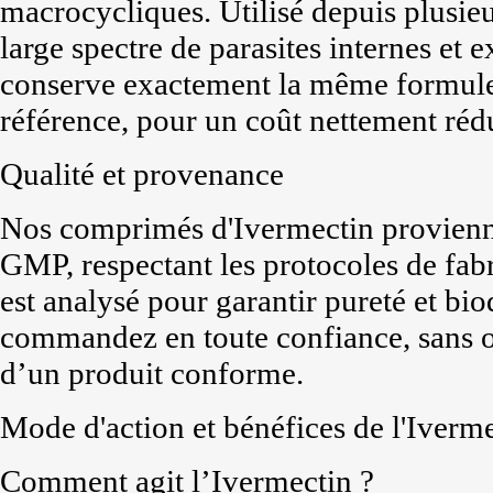
macrocycliques. Utilisé depuis plusieu
large spectre de parasites internes et 
conserve exactement la même formule
référence, pour un coût nettement rédu
Qualité et provenance
Nos comprimés d'Ivermectin proviennen
GMP, respectant les protocoles de fab
est analysé pour garantir pureté et bio
commandez en toute confiance, sans o
d’un produit conforme.
Mode d'action et bénéfices de l'Iverm
Comment agit l’Ivermectin ?