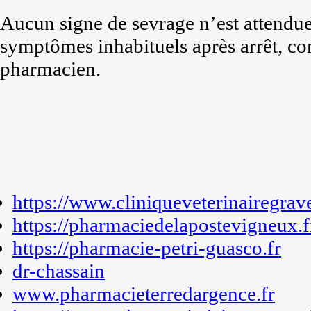
Aucun signe de sevrage n’est attendue
symptômes inhabituels après arrêt, co
pharmacien.
https://www.cliniqueveterinairegrav
https://pharmaciedelapostevigneux.f
https://pharmacie-petri-guasco.fr
dr-chassain
www.pharmacieterredargence.fr