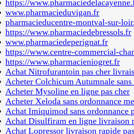
https://www.pharmaciedelacayenne.
www.pharmacieduvigan.fr
pharmacieducentre-montval-sur-loir.
https://www.pharmaciedebressols.fr
www.pharmaciedeperignat.fr
https://www.centre-commercial-cha
https://www.pharmacieniogret.fr
Achat Nitrofurantoin pas cher livrai
Acheter Colchicum Autumnale sans 
Acheter Mysoline en ligne pas cher
Acheter Xeloda sans ordonnance mei
Achat Imiquimod sans ordonnance p
Achat Disulfiram en ligne livraison 
Achat Lopressor livraison rapide pa