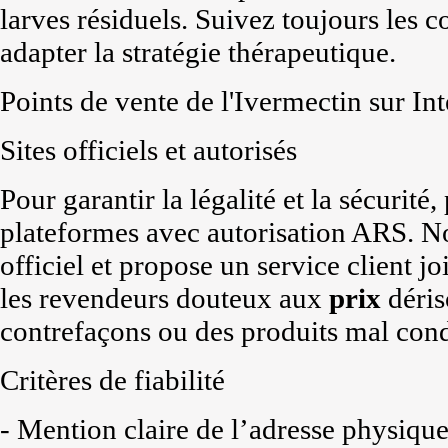
larves résiduels. Suivez toujours les 
adapter la stratégie thérapeutique.
Points de vente de l'Ivermectin sur Int
Sites officiels et autorisés
Pour garantir la légalité et la sécurité
plateformes avec autorisation ARS. No
officiel et propose un service client j
les revendeurs douteux aux
prix
déris
contrefaçons ou des produits mal cond
Critères de fiabilité
- Mention claire de l’adresse physiqu