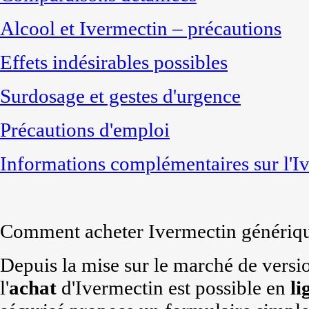
Alcool et Ivermectin – précautions
Effets indésirables possibles
Surdosage et gestes d'urgence
Précautions d'emploi
Informations complémentaires sur l'I
Comment acheter Ivermectin génériqu
Depuis la mise sur le marché de vers
l'
achat
d'Ivermectin est possible en
li