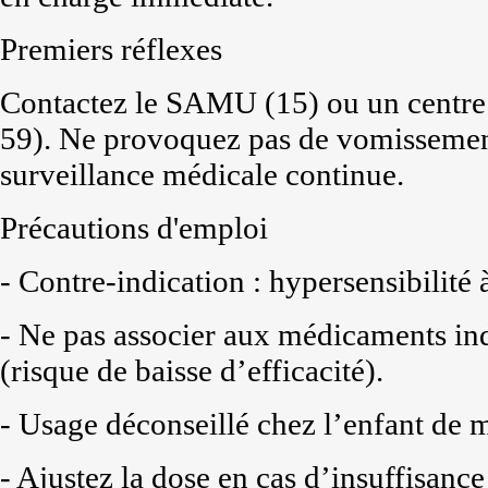
Premiers réflexes
Contactez le SAMU (15) ou un centre 
59). Ne provoquez pas de vomissement
surveillance médicale continue.
Précautions d'emploi
- Contre-indication : hypersensibilité 
- Ne pas associer aux médicaments in
(risque de baisse d’efficacité).
- Usage déconseillé chez l’enfant de 
- Ajustez la dose en cas d’insuffisanc