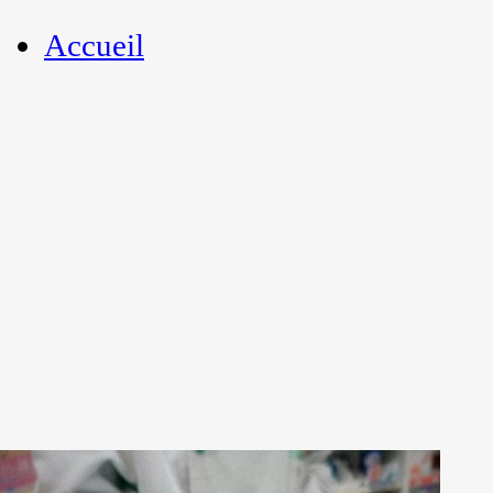
Accueil