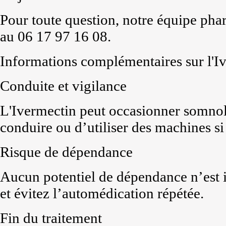
Pour toute question, notre équipe pha
au 06 17 97 16 08.
Informations complémentaires sur l'I
Conduite et vigilance
L'Ivermectin peut occasionner somnol
conduire ou d’utiliser des machines si 
Risque de dépendance
Aucun potentiel de dépendance n’est i
et évitez l’automédication répétée.
Fin du traitement