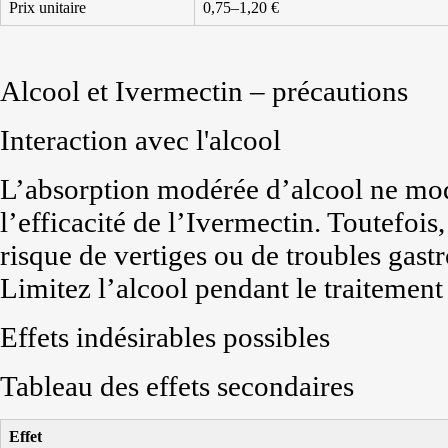
Prix unitaire
0,75–1,20 €
Alcool et Ivermectin – précautions
Interaction avec l'alcool
L’absorption modérée d’alcool ne mod
l’efficacité de l’Ivermectin. Toutefoi
risque de vertiges ou de troubles gast
Limitez l’alcool pendant le traitement 
Effets indésirables possibles
Tableau des effets secondaires
Effet