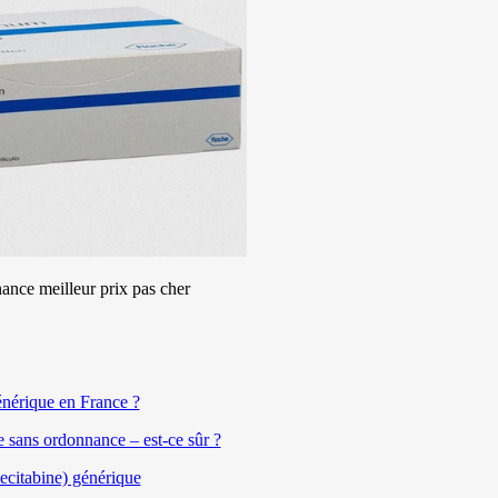
nce meilleur prix pas cher
nérique en France ?
sans ordonnance – est-ce sûr ?
ecitabine) générique