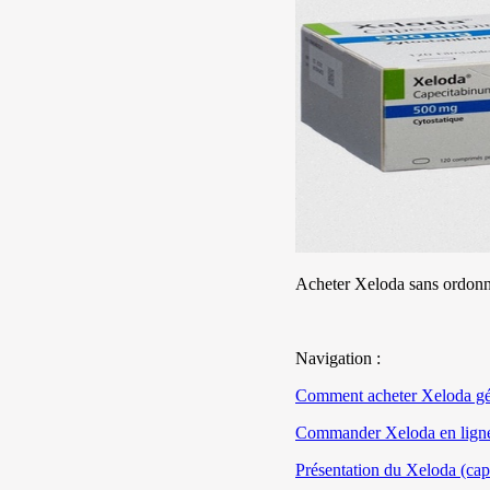
Acheter Xeloda sans ordonna
Navigation :
Comment acheter Xeloda gé
Commander Xeloda en ligne 
Présentation du Xeloda (cap