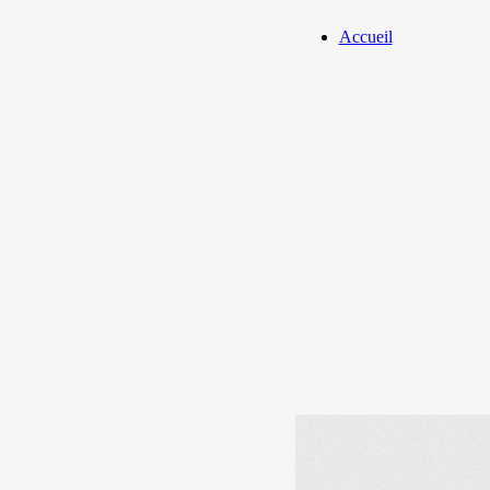
Accueil