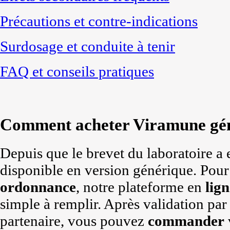
Précautions et contre-indications
Surdosage et conduite à tenir
FAQ et conseils pratiques
Comment acheter Viramune gén
Depuis que le brevet du laboratoire a 
disponible en version générique. Pou
ordonnance
, notre plateforme en
lign
simple à remplir. Après validation p
partenaire, vous pouvez
commander