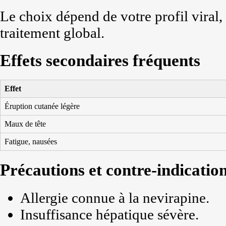
Le choix dépend de votre profil viral, 
traitement global.
Effets secondaires fréquents
Effet
Éruption cutanée légère
Maux de tête
Fatigue, nausées
Précautions et contre-indicatio
Allergie connue à la nevirapine.
Insuffisance hépatique sévère.