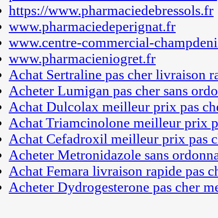
https://www.pharmaciedebressols.fr
www.pharmaciedeperignat.fr
www.centre-commercial-champdenie
www.pharmacieniogret.fr
Achat Sertraline pas cher livraison r
Acheter Lumigan pas cher sans ord
Achat Dulcolax meilleur prix pas ch
Achat Triamcinolone meilleur prix p
Achat Cefadroxil meilleur prix pas 
Acheter Metronidazole sans ordonna
Achat Femara livraison rapide pas c
Acheter Dydrogesterone pas cher me