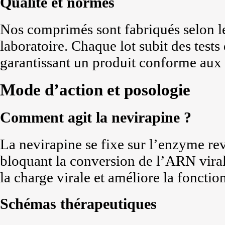
Qualité et normes
Nos comprimés sont fabriqués selon l
laboratoire. Chaque lot subit des tests 
garantissant un produit conforme au
Mode d’action et posologie
Comment agit la nevirapine ?
La nevirapine se fixe sur l’enzyme rev
bloquant la conversion de l’ARN vir
la charge virale et améliore la foncti
Schémas thérapeutiques