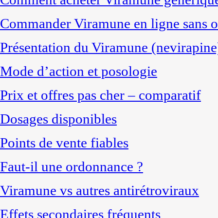
Commander Viramune en ligne sans 
Présentation du Viramune (nevirapine
Mode d’action et posologie
Prix et offres pas cher – comparatif
Dosages disponibles
Points de vente fiables
Faut-il une ordonnance ?
Viramune vs autres antirétroviraux
Effets secondaires fréquents