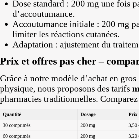
Dose standard : 200 mg une fois pa
d’accoutumance.
Accoutumance initiale : 200 mg pa
limiter les réactions cutanées.
Adaptation : ajustement du traiteme
Prix et offres pas cher – compar
Grâce à notre modèle d’achat en gros 
physique, nous proposons des tarifs
m
pharmacies traditionnelles. Comparez 
Quantité
Dosage
Prix 
30 comprimés
200 mg
3,50 
60 comprimés
200 mg
3,20 