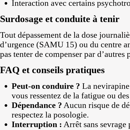
Interaction avec certains psychotr
Surdosage et conduite à tenir
Tout dépassement de la dose journaliè
d’urgence (SAMU 15) ou du centre an
pas tenter de compenser par d’autres p
FAQ et conseils pratiques
Peut-on conduire ?
La nevirapine n
vous ressentez de la fatigue ou de
Dépendance ?
Aucun risque de dé
respectez la posologie.
Interruption :
Arrêt sans sevrage p