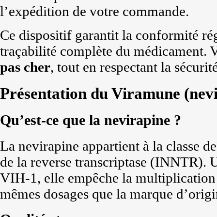
l’expédition de votre commande.
Ce dispositif garantit la conformité ré
traçabilité complète du médicament. 
pas cher
, tout en respectant la sécur
Présentation du Viramune (nevi
Qu’est-ce que la nevirapine ?
La nevirapine appartient à la classe d
de la reverse transcriptase (INNTR). U
VIH-1, elle empêche la multiplication
mêmes dosages que la marque d’origin