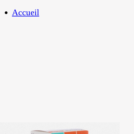
Accueil