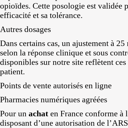
opioïdes. Cette posologie est validée p
efficacité et sa tolérance.
Autres dosages
Dans certains cas, un ajustement à 25
selon la réponse clinique et sous cont
disponibles sur notre site reflètent c
patient.
Points de vente autorisés en ligne
Pharmacies numériques agréées
Pour un
achat
en France conforme à la 
disposant d’une autorisation de l’ARS