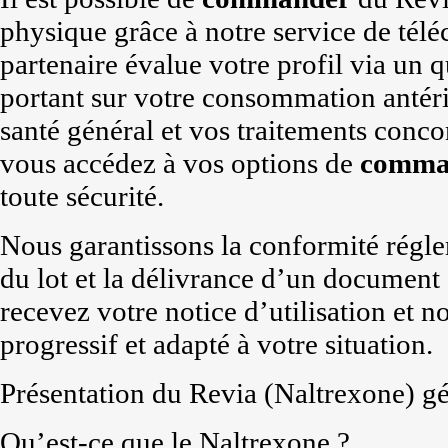
physique grâce à notre service de tél
partenaire évalue votre profil via un q
portant sur votre consommation antéri
santé général et vos traitements conco
vous accédez à vos options de
comma
toute sécurité.
Nous garantissons la conformité réglem
du lot et la délivrance d’un document
recevez votre notice d’utilisation et 
progressif et adapté à votre situation.
Présentation du Revia (Naltrexone) g
Qu’est-ce que le Naltrexone ?