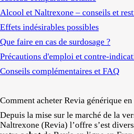
Alcool et Naltrexone – conseils et rest
Effets indésirables possibles
Que faire en cas de surdosage ?
Précautions d'emploi et contre-indicat
Conseils complémentaires et FAQ
Comment acheter Revia générique en 
Depuis la mise sur le marché de la v
Naltrexone (Revia) l’offre s’est diver