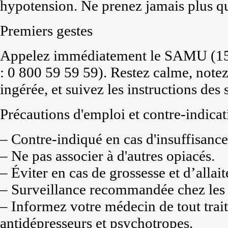
hypotension. Ne prenez jamais plus que
Premiers gestes
Appelez immédiatement le SAMU (15) 
: 0 800 59 59 59). Restez calme, notez
ingérée, et suivez les instructions des
Précautions d'emploi et contre-indicat
– Contre-indiqué en cas d'insuffisance
– Ne pas associer à d'autres opiacés.
– Éviter en cas de grossesse et d’allai
– Surveillance recommandée chez les p
– Informez votre médecin de tout tra
antidépresseurs et psychotropes.