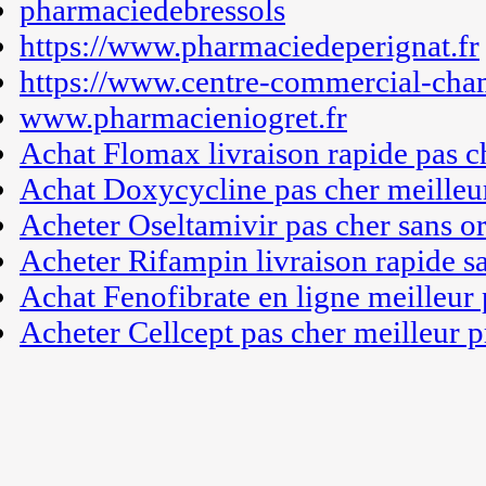
pharmaciedebressols
https://www.pharmaciedeperignat.fr
https://www.centre-commercial-cha
www.pharmacieniogret.fr
Achat Flomax livraison rapide pas c
Achat Doxycycline pas cher meilleu
Acheter Oseltamivir pas cher sans 
Acheter Rifampin livraison rapide 
Achat Fenofibrate en ligne meilleur 
Acheter Cellcept pas cher meilleur p