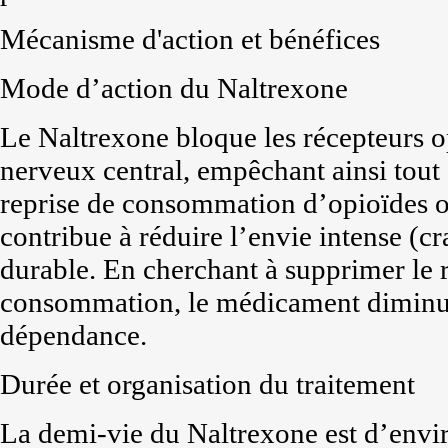
Mécanisme d'action et bénéfices
Mode d’action du Naltrexone
Le Naltrexone bloque les récepteurs 
nerveux central, empêchant ainsi tout 
reprise de consommation d’opioïdes ou
contribue à réduire l’envie intense (c
durable. En cherchant à supprimer le r
consommation, le médicament diminu
dépendance.
Durée et organisation du traitement
La demi-vie du Naltrexone est d’envir