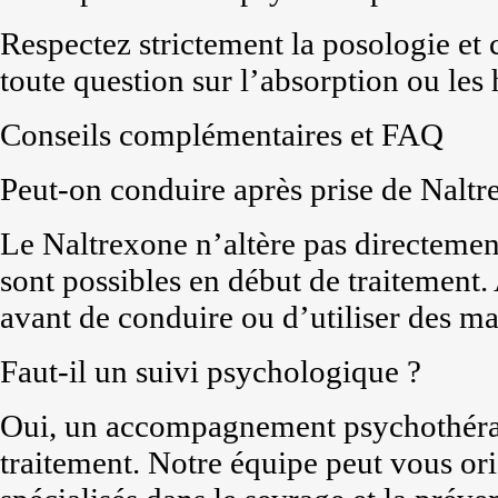
Respectez strictement la posologie et
toute question sur l’absorption ou les 
Conseils complémentaires et FAQ
Peut-on conduire après prise de Naltr
Le Naltrexone n’altère pas directement
sont possibles en début de traitement.
avant de conduire ou d’utiliser des m
Faut-il un suivi psychologique ?
Oui, un accompagnement psychothérape
traitement. Notre équipe peut vous ori