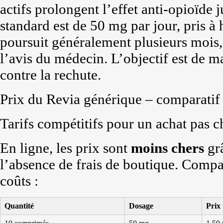
actifs prolongent l’effet anti-opioïde
standard est de 50 mg par jour, pris à 
poursuit généralement plusieurs mois, 
l’avis du médecin. L’objectif est de m
contre la rechute.
Prix du Revia générique – comparatif 
Tarifs compétitifs pour un achat pas c
En ligne, les prix sont
moins chers
grâ
l’absence de frais de boutique. Compa
coûts :
Quantité
Dosage
Prix 