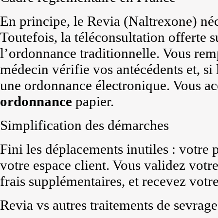
En principe, le Revia (Naltrexone) néc
Toutefois, la téléconsultation offerte
l’ordonnance traditionnelle. Vous rem
médecin vérifie vos antécédents et, si l
une ordonnance électronique. Vous ac
ordonnance
papier.
Simplification des démarches
Fini les déplacements inutiles : votre 
votre espace client. Vous validez votr
frais supplémentaires, et recevez votr
Revia vs autres traitements de sevrage