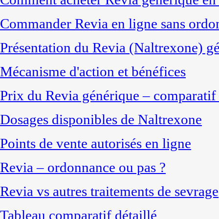
Commander Revia en ligne sans ordo
Présentation du Revia (Naltrexone) g
Mécanisme d'action et bénéfices
Prix du Revia générique – comparatif 
Dosages disponibles de Naltrexone
Points de vente autorisés en ligne
Revia – ordonnance ou pas ?
Revia vs autres traitements de sevrage
Tableau comparatif détaillé