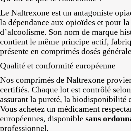
Le Naltrexone est un antagoniste opia
la dépendance aux opioïdes et pour la
d’alcoolisme. Son nom de marque hist
contient le même principe actif, fabri
présente en comprimés dosés générale
Qualité et conformité européenne
Nos comprimés de Naltrexone provien
certifiés. Chaque lot est contrôlé selo
assurant la pureté, la biodisponibilité
Vous achetez un médicament respectan
européennes, disponible
sans ordonn
professionnel.