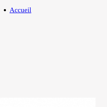
Accueil