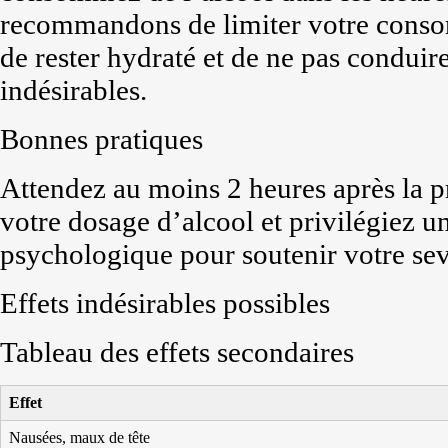
recommandons de limiter votre consom
de rester hydraté et de ne pas conduire
indésirables.
Bonnes pratiques
Attendez au moins 2 heures après la pr
votre dosage d’alcool et privilégiez
psychologique pour soutenir votre se
Effets indésirables possibles
Tableau des effets secondaires
Effet
Nausées, maux de tête