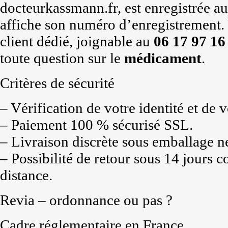
docteurkassmann.fr, est enregistrée aup
affiche son numéro d’enregistrement. 
client dédié, joignable au
06 17 97 16
toute question sur le
médicament
.
Critères de sécurité
– Vérification de votre identité et de 
– Paiement 100 % sécurisé SSL.
– Livraison discrète sous emballage n
– Possibilité de retour sous 14 jours 
distance.
Revia – ordonnance ou pas ?
Cadre réglementaire en France