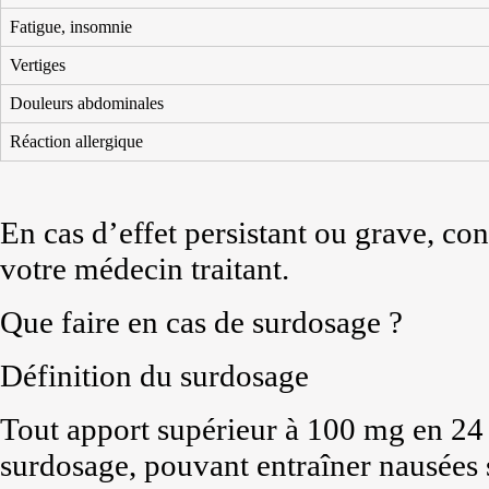
Fatigue, insomnie
Vertiges
Douleurs abdominales
Réaction allergique
En cas d’effet persistant ou grave, con
votre médecin traitant.
Que faire en cas de surdosage ?
Définition du surdosage
Tout apport supérieur à 100 mg en 24 
surdosage, pouvant entraîner nausées