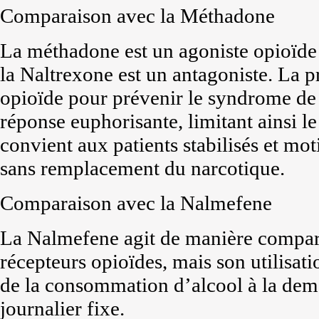
Comparaison avec la Méthadone
La méthadone est un agoniste opioïde u
la Naltrexone est un antagoniste. La p
opioïde pour prévenir le syndrome de 
réponse euphorisante, limitant ainsi l
convient aux patients stabilisés et mo
sans remplacement du narcotique.
Comparaison avec la Nalmefene
La Nalmefene agit de manière compara
récepteurs opioïdes, mais son utilisati
de la consommation d’alcool à la dema
journalier fixe.