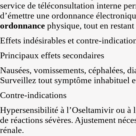
service de téléconsultation interne per
d’émettre une ordonnance électroniq
ordonnance
physique, tout en resta
Effets indésirables et contre-indicatio
Principaux effets secondaires
Nausées, vomissements, céphalées, dia
Surveillez tout symptôme inhabituel e
Contre-indications
Hypersensibilité à l’Oseltamivir ou à 
de réactions sévères. Ajustement néces
rénale.