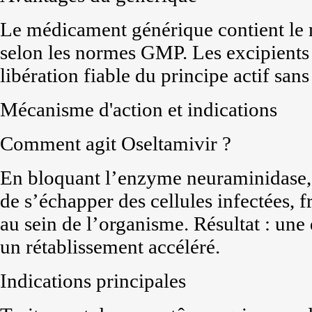
Le médicament générique contient le 
selon les normes GMP. Les excipients 
libération fiable du principe actif sans 
Mécanisme d'action et indications
Comment agit Oseltamivir ?
En bloquant l’enzyme neuraminidase, 
de s’échapper des cellules infectées, f
au sein de l’organisme. Résultat : une 
un rétablissement accéléré.
Indications principales