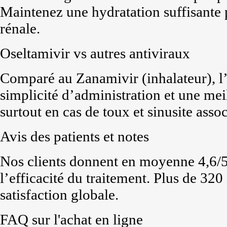
Maintenez une hydratation suffisante 
rénale.
Oseltamivir vs autres antiviraux
Comparé au Zanamivir (inhalateur), l’
simplicité d’administration et une mei
surtout en cas de toux et sinusite assoc
Avis des patients et notes
Nos clients donnent en moyenne 4,6/5 p
l’efficacité du traitement. Plus de 320
satisfaction globale.
FAQ sur l'achat en ligne