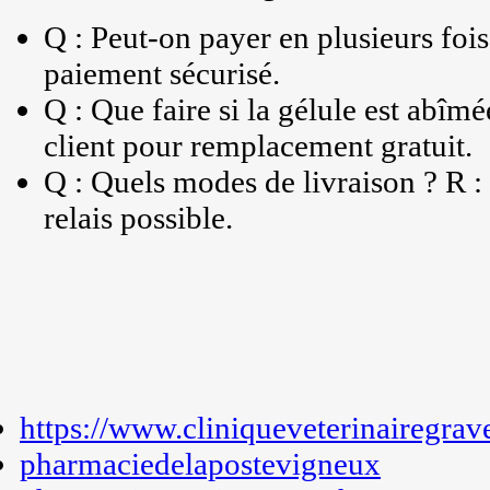
Q : Peut-on payer en plusieurs fois
paiement sécurisé.
Q : Que faire si la gélule est abîm
client pour remplacement gratuit.
Q : Quels modes de livraison ? R : 
relais possible.
https://www.cliniqueveterinairegrav
pharmaciedelapostevigneux