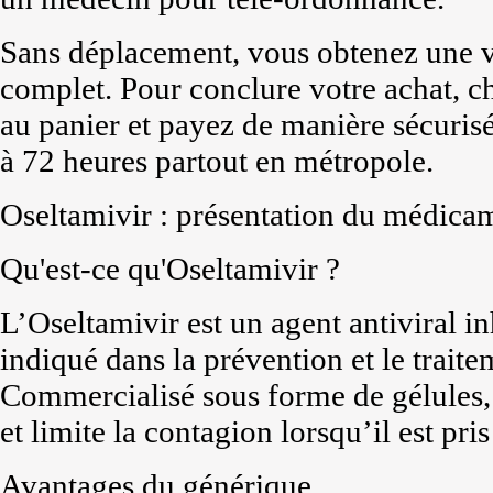
Sans déplacement, vous obtenez une va
complet. Pour conclure votre achat, ch
au panier et payez de manière sécurisé
à 72 heures partout en métropole.
Oseltamivir : présentation du médica
Qu'est-ce qu'Oseltamivir ?
L’Oseltamivir est un agent antiviral i
indiqué dans la prévention et le traite
Commercialisé sous forme de gélules, 
et limite la contagion lorsqu’il est pr
Avantages du générique