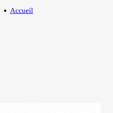
Accueil