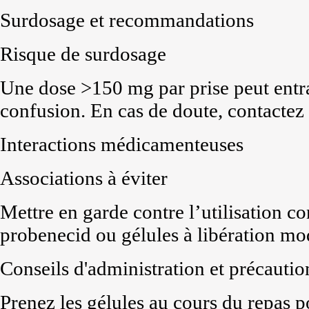
Surdosage et recommandations
Risque de surdosage
Une dose >150 mg par prise peut entra
confusion. En cas de doute, contactez
Interactions médicamenteuses
Associations à éviter
Mettre en garde contre l’utilisation c
probenecid ou gélules à libération mod
Conseils d'administration et précautio
Prenez les gélules au cours du repas po