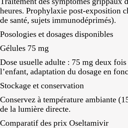
Traitement des symptômes grippaux d
heures. Prophylaxie post-exposition ch
de santé, sujets immunodéprimés).
Posologies et dosages disponibles
Gélules 75 mg
Dose usuelle adulte : 75 mg deux fois
l’enfant, adaptation du dosage en fonc
Stockage et conservation
Conservez à température ambiante (15–
de la lumière directe.
Comparatif des prix Oseltamivir