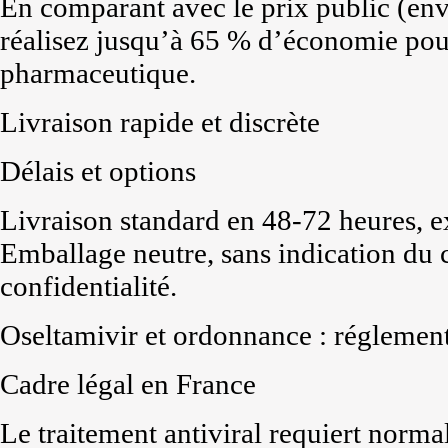
En comparant avec le prix public (envi
réalisez jusqu’à 65 % d’économie pou
pharmaceutique.
Livraison rapide et discrète
Délais et options
Livraison standard en 48-72 heures, e
Emballage neutre, sans indication du 
confidentialité.
Oseltamivir et ordonnance : réglemen
Cadre légal en France
Le traitement antiviral requiert norm