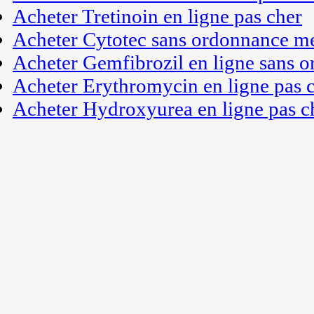
Acheter Tretinoin en ligne pas cher
Acheter Cytotec sans ordonnance me
Acheter Gemfibrozil en ligne sans 
Acheter Erythromycin en ligne pas 
Acheter Hydroxyurea en ligne pas c