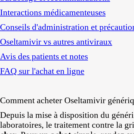
Interactions médicamenteuses
Conseils d'administration et précautio
Oseltamivir vs autres antiviraux
Avis des patients et notes
FAQ sur l'achat en ligne
Comment acheter Oseltamivir génériq
Depuis la mise à disposition du généri
laboratoires, le traitement contre la g