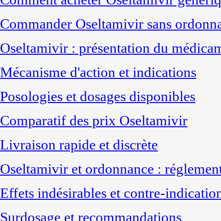
Commander Oseltamivir sans ordonna
Oseltamivir : présentation du médica
Mécanisme d'action et indications
Posologies et dosages disponibles
Comparatif des prix Oseltamivir
Livraison rapide et discrète
Oseltamivir et ordonnance : réglemen
Effets indésirables et contre-indicatio
Surdosage et recommandations