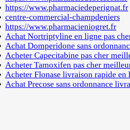
https://www.pharmaciedeperignat.fr
centre-commercial-champdeniers
https://www.pharmacieniogret.fr
Achat Nortriptyline en ligne pas che
Achat Domperidone sans ordonnance
Acheter Capecitabine pas cher meill
Acheter Tamoxifen pas cher meilleur
Acheter Flonase livraison rapide en 
Achat Precose sans ordonnance livra