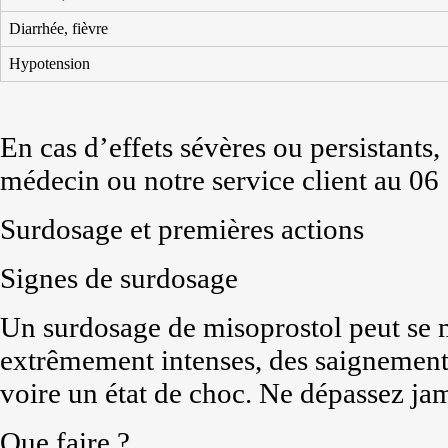
Diarrhée, fièvre
Hypotension
En cas d’effets sévères ou persistant
médecin ou notre service client au 06
Surdosage et premières actions
Signes de surdosage
Un surdosage de misoprostol peut se 
extrêmement intenses, des saignement
voire un état de choc. Ne dépassez jam
Que faire ?