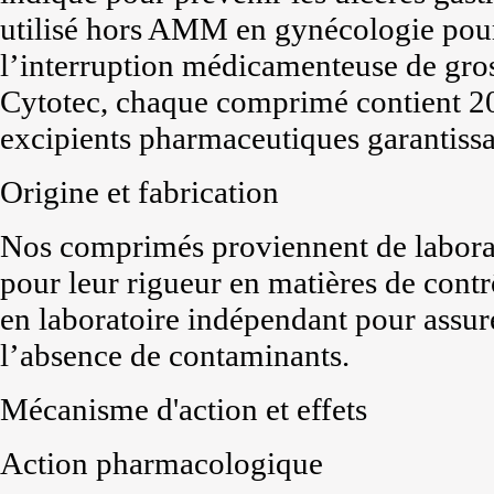
utilisé hors AMM en gynécologie pour 
l’interruption médicamenteuse de gro
Cytotec, chaque comprimé contient 20
excipients pharmaceutiques garantissant
Origine et fabrication
Nos comprimés proviennent de laborat
pour leur rigueur en matières de contrô
en laboratoire indépendant pour assurer
l’absence de contaminants.
Mécanisme d'action et effets
Action pharmacologique