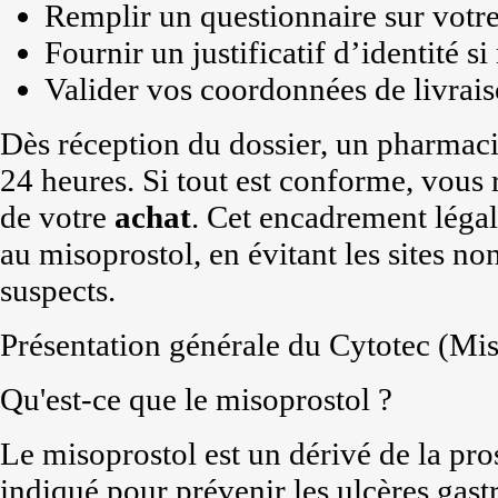
Remplir un questionnaire sur votre
Fournir un justificatif d’identité si
Valider vos coordonnées de livrais
Dès réception du dossier, un pharmaci
24 heures. Si tout est conforme, vous
de votre
achat
. Cet encadrement légal
au misoprostol, en évitant les sites n
suspects.
Présentation générale du Cytotec (Mis
Qu'est-ce que le misoprostol ?
Le misoprostol est un dérivé de la pro
indiqué pour prévenir les ulcères gast