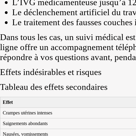
L’IVG médicamenteuse jusqu’à 1
Le déclenchement artificiel du trav
Le traitement des fausses couches 
Dans tous les cas, un suivi médical es
ligne offre un accompagnement téléph
répondre à vos questions avant, pendan
Effets indésirables et risques
Tableau des effets secondaires
Effet
Crampes utérines intenses
Saignements abondants
Nausées, vomissements