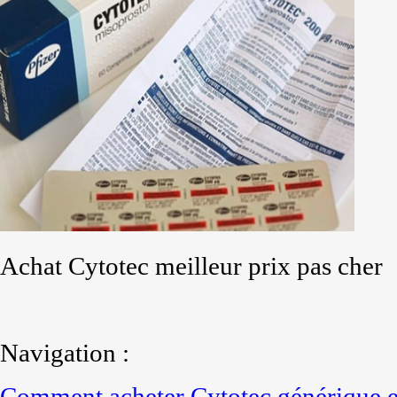
Achat Cytotec meilleur prix pas cher
Navigation :
Comment acheter Cytotec générique e