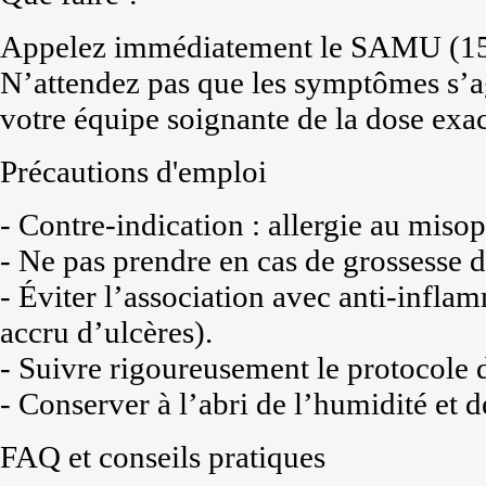
Appelez immédiatement le SAMU (15)
N’attendez pas que les symptômes s’a
votre équipe soignante de la dose exac
Précautions d'emploi
- Contre-indication : allergie au misop
- Ne pas prendre en cas de grossesse d
- Éviter l’association avec anti-infla
accru d’ulcères).
- Suivre rigoureusement le protocole 
- Conserver à l’abri de l’humidité et d
FAQ et conseils pratiques