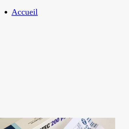
Accueil