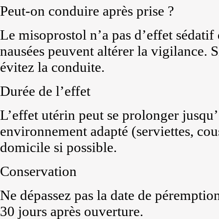
Peut-on conduire après prise ?
Le misoprostol n’a pas d’effet sédatif 
nausées peuvent altérer la vigilance. 
évitez la conduite.
Durée de l’effet
L’effet utérin peut se prolonger jusqu
environnement adapté (serviettes, cous
domicile si possible.
Conservation
Ne dépassez pas la date de péremption
30 jours après ouverture.