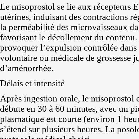
Le misoprostol se lie aux récepteurs E
utérines, induisant des contractions r
la perméabilité des microvaisseaux da
favorisant le décollement du contenu. 
provoquer l’expulsion contrôlée dans 
volontaire ou médicale de grossesse 
d’aménorrhée.
Délais et intensité
Après ingestion orale, le misoprostol e
débute en 30 à 60 minutes, avec un pi
plasmatique est courte (environ 1 heur
s’étend sur plusieurs heures. La posol