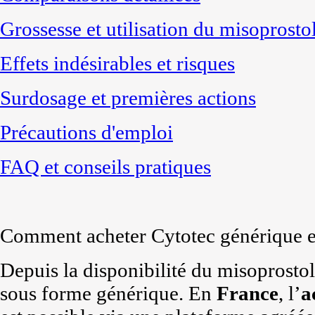
Grossesse et utilisation du misoprosto
Effets indésirables et risques
Surdosage et premières actions
Précautions d'emploi
FAQ et conseils pratiques
Comment acheter Cytotec générique e
Depuis la disponibilité du misoprostol
sous forme générique. En
France
, l’
a