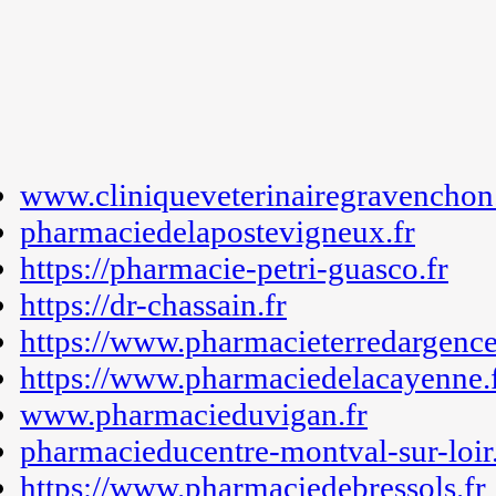
www.cliniqueveterinairegravenchon.
pharmaciedelapostevigneux.fr
https://pharmacie-petri-guasco.fr
https://dr-chassain.fr
https://www.pharmacieterredargence
https://www.pharmaciedelacayenne.
www.pharmacieduvigan.fr
pharmacieducentre-montval-sur-loir.
https://www.pharmaciedebressols.fr