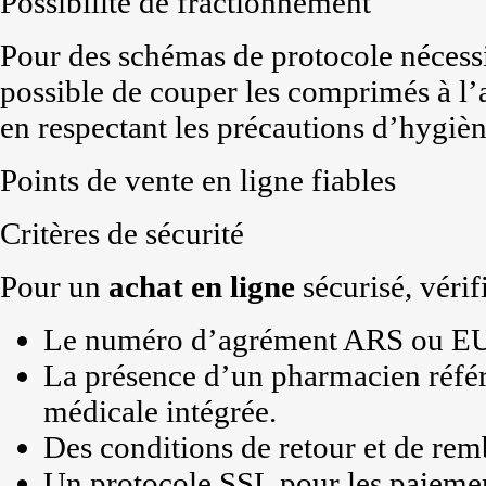
Possibilité de fractionnement
Pour des schémas de protocole nécessita
possible de couper les comprimés à l
en respectant les précautions d’hygièn
Points de vente en ligne fiables
Critères de sécurité
Pour un
achat
en ligne
sécurisé, vérifi
Le numéro d’agrément ARS ou EU p
La présence d’un pharmacien référ
médicale intégrée.
Des conditions de retour et de re
Un protocole SSL pour les paiemen