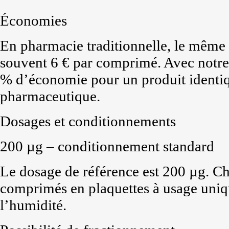
Économies
En pharmacie traditionnelle, le même
souvent 6 € par comprimé. Avec notre 
% d’économie pour un produit identiqu
pharmaceutique.
Dosages et conditionnements
200 µg – conditionnement standard
Le dosage de référence est 200 µg. Ch
comprimés en plaquettes à usage uniqu
l’humidité.