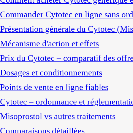
Commander Cytotec en ligne sans ord
Présentation générale du Cytotec (Mis
Mécanisme d'action et effets
Prix du Cytotec – comparatif des offr
Dosages et conditionnements
Points de vente en ligne fiables
Cytotec – ordonnance et réglementati
Misoprostol vs autres traitements
Comparaisons détaillées