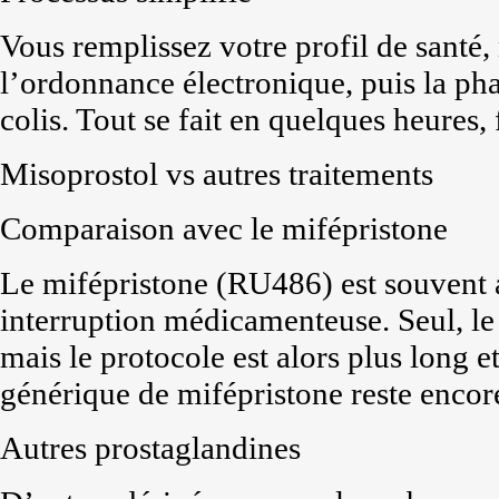
Vous remplissez votre profil de santé,
l’ordonnance électronique, puis la ph
colis. Tout se fait en quelques heures, 
Misoprostol vs autres traitements
Comparaison avec le mifépristone
Le mifépristone (RU486) est souvent 
interruption médicamenteuse. Seul, le 
mais le protocole est alors plus long e
générique de mifépristone reste encore
Autres prostaglandines