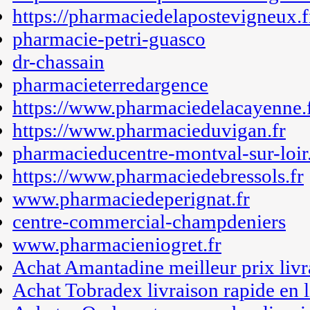
https://pharmaciedelapostevigneux.f
pharmacie-petri-guasco
dr-chassain
pharmacieterredargence
https://www.pharmaciedelacayenne.
https://www.pharmacieduvigan.fr
pharmacieducentre-montval-sur-loir.
https://www.pharmaciedebressols.fr
www.pharmaciedeperignat.fr
centre-commercial-champdeniers
www.pharmacieniogret.fr
Achat Amantadine meilleur prix livr
Achat Tobradex livraison rapide en 