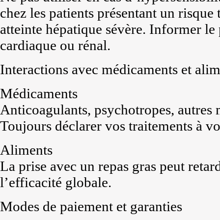
chez les patients présentant un risq
atteinte hépatique sévère. Informer le
cardiaque ou rénal.
Interactions avec médicaments et alim
Médicaments
Anticoagulants, psychotropes, autre
Toujours déclarer vos traitements à v
Aliments
La prise avec un repas gras peut retard
l’efficacité globale.
Modes de paiement et garanties