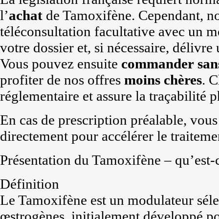
l’
achat
de Tamoxifène. Cependant, not
téléconsultation facultative avec un m
votre dossier et, si nécessaire, délivre
Vous pouvez ensuite
commander
san
profiter de nos offres
moins chères
. 
réglementaire et assure la traçabilit
En cas de prescription préalable, vous
directement pour accélérer le traite
Présentation du Tamoxifène – qu’est-c
Définition
Le Tamoxifène est un modulateur sélec
œstrogènes, initialement développé po