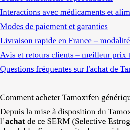
Interactions avec médicaments et alim
Modes de paiement et garanties
Livraison rapide en France – modalité
Avis et retours clients – meilleur prix
Questions fréquentes sur l'achat de T
Comment acheter Tamoxifen génériqu
Depuis la mise à disposition du Tamox
l’
achat
de ce SERM (Selective Estrog