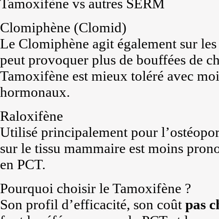
Tamoxifène vs autres SERM
Clomiphène (Clomid)
Le Clomiphène agit également sur les
peut provoquer plus de bouffées de cha
Tamoxifène est mieux toléré avec moin
hormonaux.
Raloxifène
Utilisé principalement pour l’ostéopor
sur le tissu mammaire est moins prono
en PCT.
Pourquoi choisir le Tamoxifène ?
Son profil d’efficacité, son coût
pas c