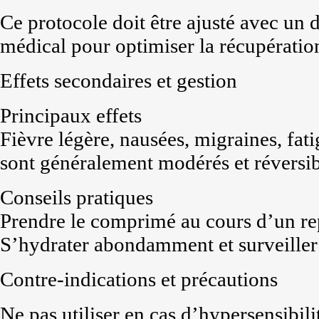
Ce protocole doit être ajusté avec un 
médical pour optimiser la récupératio
Effets secondaires et gestion
Principaux effets
Fièvre légère, nausées, migraines, fa
sont généralement modérés et réversib
Conseils pratiques
Prendre le comprimé au cours d’un rep
S’hydrater abondamment et surveiller l
Contre-indications et précautions
Ne pas utiliser en cas d’hypersensibil