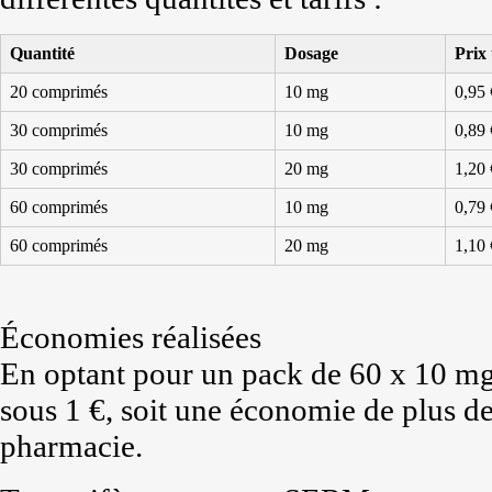
Quantité
Dosage
Prix 
20 comprimés
10 mg
0,95 
30 comprimés
10 mg
0,89 
30 comprimés
20 mg
1,20 
60 comprimés
10 mg
0,79 
60 comprimés
20 mg
1,10 
Économies réalisées
En optant pour un pack de 60 x 10 mg,
sous 1 €, soit une économie de plus d
pharmacie.