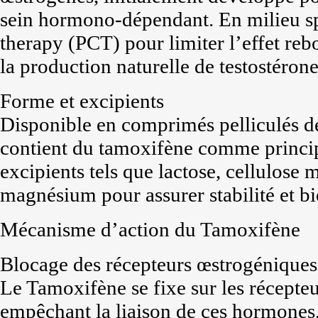
sein hormono-dépendant. En milieu sport
therapy (PCT) pour limiter l’effet re
la production naturelle de testostérone
Forme et excipients
Disponible en comprimés pelliculés d
contient du tamoxifène comme princip
excipients tels que lactose, cellulose m
magnésium pour assurer stabilité et bi
Mécanisme d’action du Tamoxifène
Blocage des récepteurs œstrogéniques
Le Tamoxifène se fixe sur les récepteu
empêchant la liaison de ces hormones.