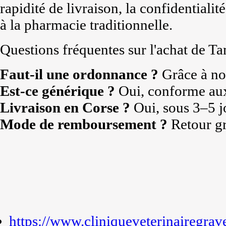
rapidité de livraison, la confidentialité
à la pharmacie traditionnelle.
Questions fréquentes sur l'achat de T
Faut-il une ordonnance ?
Grâce à not
Est-ce générique ?
Oui, conforme au
Livraison en Corse ?
Oui, sous 3–5 j
Mode de remboursement ?
Retour gr
https://www.cliniqueveterinairegrav