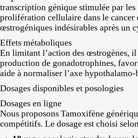
transcription génique stimulée par les 
prolifération cellulaire dans le cancer 
œstrogéniques indésirables après un c
Effets métaboliques
En limitant l’action des œstrogènes, i
production de gonadotrophines, favoris
aide à normaliser l’axe hypothalamo
Dosages disponibles et posologies
Dosages en ligne
Nous proposons Tamoxifène générique
compétitifs. Le dosage est choisi selon 