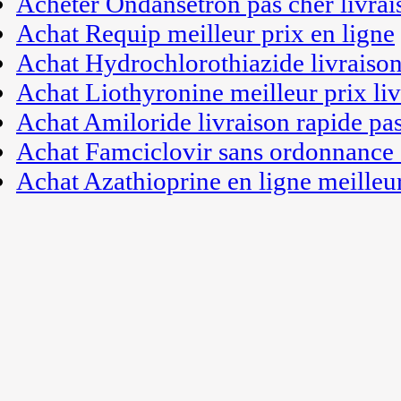
Acheter Ondansetron pas cher livrai
Achat Requip meilleur prix en ligne
Achat Hydrochlorothiazide livraiso
Achat Liothyronine meilleur prix liv
Achat Amiloride livraison rapide pa
Achat Famciclovir sans ordonnance 
Achat Azathioprine en ligne meilleu