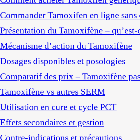
Commander Tamoxifen en ligne sans o
Présentation du Tamoxifène – qu’est-c
Mécanisme d’action du Tamoxifène
Dosages disponibles et posologies
Comparatif des prix – Tamoxifène pas
Tamoxifène vs autres SERM
Utilisation en cure et cycle PCT
Effets secondaires et gestion
Contre-indications et précautions