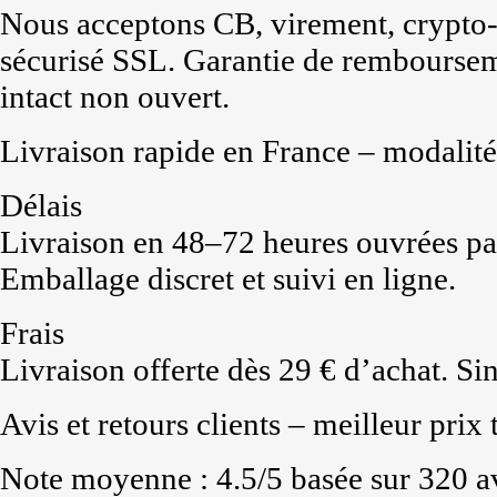
Nous acceptons CB, virement, crypto
sécurisé SSL. Garantie de rembourseme
intact non ouvert.
Livraison rapide en France – modalité
Délais
Livraison en 48–72 heures ouvrées pa
Emballage discret et suivi en ligne.
Frais
Livraison offerte dès 29 € d’achat. Sin
Avis et retours clients – meilleur prix
Note moyenne : 4.5/5 basée sur 320 avi