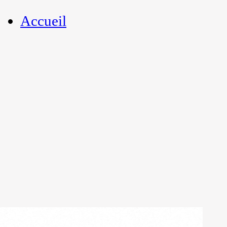
Accueil