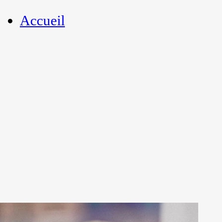
Accueil