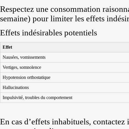
Respectez une consommation raisonna
semaine) pour limiter les effets indési
Effets indésirables potentiels
Effet
Nausées, vomissements
Vertiges, somnolence
Hypotension orthostatique
Hallucinations
Impulsivité, troubles du comportement
En cas d’effets inhabituels, contact