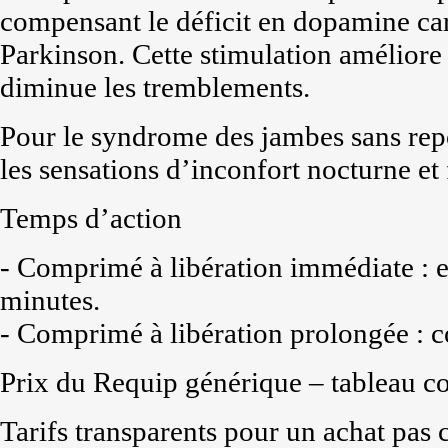
compensant le déficit en dopamine car
Parkinson. Cette stimulation améliore la
diminue les tremblements.
Pour le syndrome des jambes sans r
les sensations d’inconfort nocturne et
Temps d’action
- Comprimé à libération immédiate : ef
minutes.
- Comprimé à libération prolongée : c
Prix du Requip générique – tableau c
Tarifs transparents pour un achat pas 