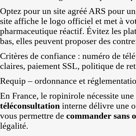
Optez pour un site agréé ARS pour u
site affiche le logo officiel et met à v
pharmaceutique réactif. Évitez les pl
bas, elles peuvent proposer des contre
Critères de confiance : numéro de té
claires, paiement SSL, politique de re
Requip – ordonnance et réglementati
En France, le ropinirole nécessite une
téléconsultation
interne délivre une 
vous permettre de
commander
sans 
légalité.