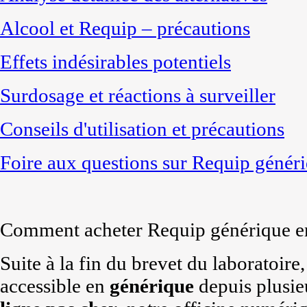
Alcool et Requip – précautions
Effets indésirables potentiels
Surdosage et réactions à surveiller
Conseils d'utilisation et précautions
Foire aux questions sur Requip génér
Comment acheter Requip générique e
Suite à la fin du brevet du laboratoire,
accessible en
générique
depuis plusie