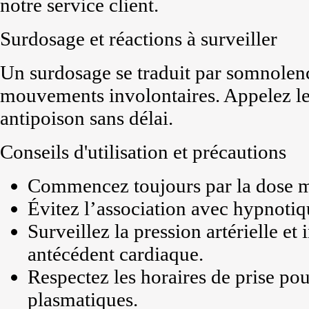
notre service client.
Surdosage et réactions à surveiller
Un surdosage se traduit par somnolen
mouvements involontaires. Appelez l
antipoison sans délai.
Conseils d'utilisation et précautions
Commencez toujours par la dose m
Évitez l’association avec hypnotiqu
Surveillez la pression artérielle e
antécédent cardiaque.
Respectez les horaires de prise pou
plasmatiques.