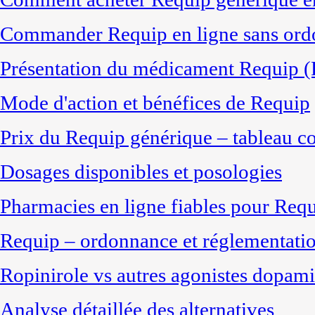
Commander Requip en ligne sans ord
Présentation du médicament Requip (
Mode d'action et bénéfices de Requip
Prix du Requip générique – tableau c
Dosages disponibles et posologies
Pharmacies en ligne fiables pour Req
Requip – ordonnance et réglementati
Ropinirole vs autres agonistes dopam
Analyse détaillée des alternatives