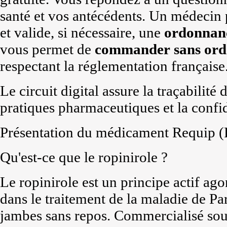
santé et vos antécédents. Un médecin
et valide, si nécessaire, une
ordonnan
vous permet de
commander
sans or
respectant la réglementation française
Le circuit digital assure la traçabilité
pratiques pharmaceutiques et la confid
Présentation du médicament Requip (
Qu'est-ce que le ropinirole ?
Le ropinirole est un principe actif a
dans le traitement de la maladie de P
jambes sans repos. Commercialisé sous