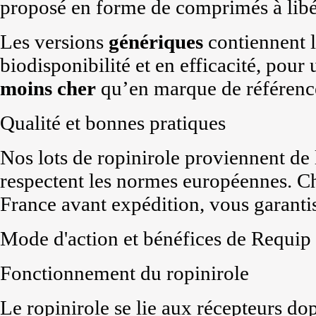
proposé en forme de comprimés à libé
Les versions
génériques
contiennent 
biodisponibilité et en efficacité, pour
moins cher
qu’en marque de référenc
Qualité et bonnes pratiques
Nos lots de ropinirole proviennent de 
respectent les normes européennes. C
France avant expédition, vous garanti
Mode d'action et bénéfices de Requip
Fonctionnement du ropinirole
Le ropinirole se lie aux récepteurs d