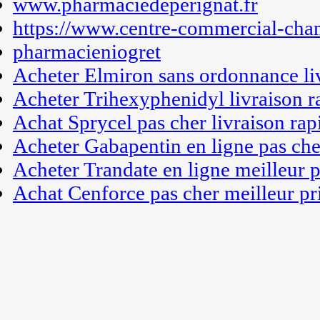
www.pharmaciedeperignat.fr
https://www.centre-commercial-cha
pharmacieniogret
Acheter Elmiron sans ordonnance li
Acheter Trihexyphenidyl livraison r
Achat Sprycel pas cher livraison rap
Acheter Gabapentin en ligne pas che
Acheter Trandate en ligne meilleur p
Achat Cenforce pas cher meilleur pr