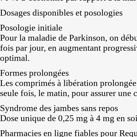
Dosages disponibles et posologies
Posologie initiale
Pour la maladie de Parkinson, on débu
fois par jour, en augmentant progressi
optimal.
Formes prolongées
Les comprimés à libération prolongée
seule fois, le matin, pour assurer une 
Syndrome des jambes sans repos
Dose unique de 0,25 mg à 4 mg en soir
Pharmacies en ligne fiables pour Req