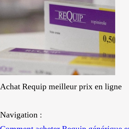
Achat Requip meilleur prix en ligne
Navigation :
Comment acheter Requip générique e