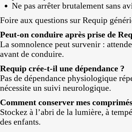
Ne pas arrêter brutalement sans av
Foire aux questions sur Requip génér
Peut-on conduire après prise de Req
La somnolence peut survenir : attendez
avant de conduire.
Requip crée-t-il une dépendance ?
Pas de dépendance physiologique répe
nécessite un suivi neurologique.
Comment conserver mes comprimés
Stockez à l’abri de la lumière, à temp
des enfants.