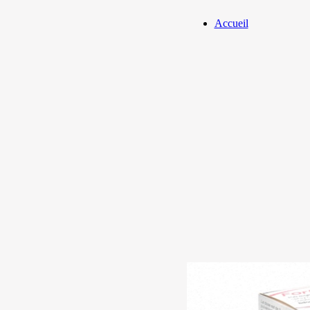
Accueil