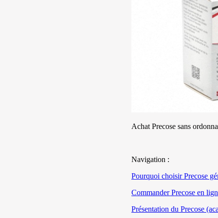
Achat Precose sans ordonnan
Navigation :
Pourquoi choisir Precose gé
Commander Precose en lign
Présentation du Precose (ac