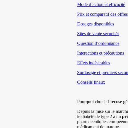
Mode d’action et efficacité
Prix et comparatif des offres
Dosages disponibles
Sites de vente sécurisés
Question d’ordonnance
Interactions et précautions
Effets indésirables
Surdosage et premiers secou
Conseils finaux
Pourquoi choisir Precose gé
Depuis la mise sur le marc
le diabète de type 2 à un
pri
pharmaceutiques européenn
médicament de marque.