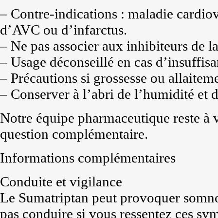
– Contre-indications : maladie cardiov
d’AVC ou d’infarctus.
– Ne pas associer aux inhibiteurs de 
– Usage déconseillé en cas d’insuffis
– Précautions si grossesse ou allaitem
– Conserver à l’abri de l’humidité et d
Notre équipe pharmaceutique reste à v
question complémentaire.
Informations complémentaires
Conduite et vigilance
Le Sumatriptan peut provoquer somno
pas conduire si vous ressentez ces s