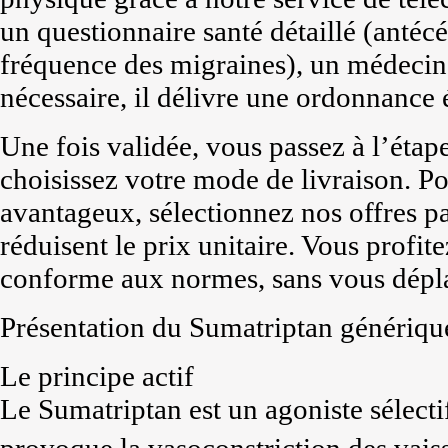
un questionnaire santé détaillé (antécé
fréquence des migraines), un médecin 
nécessaire, il délivre une ordonnance 
Une fois validée, vous passez à l’étap
choisissez votre mode de livraison. Po
avantageux, sélectionnez nos offres pa
réduisent le prix unitaire. Vous profit
conforme aux normes, sans vous dépla
Présentation du Sumatriptan génériqu
Le principe actif
Le Sumatriptan est un agoniste sélect
provoque la vasoconstriction des vaiss