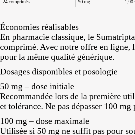
24 comprimés
50 mg
1,90 
Économies réalisables
En pharmacie classique, le Sumatripta
comprimé. Avec notre offre en ligne, l
pour la même qualité générique.
Dosages disponibles et posologie
50 mg – dose initiale
Recommandée lors de la première utilis
et tolérance. Ne pas dépasser 100 mg p
100 mg – dose maximale
Utilisée si 50 mg ne suffit pas pour so