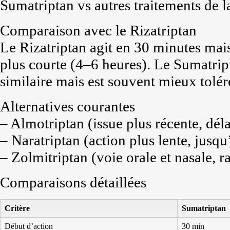
Sumatriptan vs autres traitements de 
Comparaison avec le Rizatriptan
Le Rizatriptan agit en 30 minutes mais
plus courte (4–6 heures). Le Sumatript
similaire mais est souvent mieux tolér
Alternatives courantes
– Almotriptan (issue plus récente, dél
– Naratriptan (action plus lente, jusqu
– Zolmitriptan (voie orale et nasale, r
Comparaisons détaillées
Critère
Sumatriptan
Début d’action
30 min