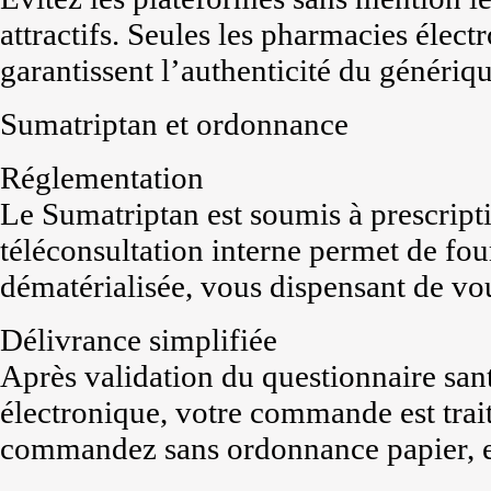
attractifs. Seules les pharmacies élec
garantissent l’authenticité du génériqu
Sumatriptan et ordonnance
Réglementation
Le Sumatriptan est soumis à prescript
téléconsultation interne permet de fo
dématérialisée, vous dispensant de vo
Délivrance simplifiée
Après validation du questionnaire san
électronique, votre commande est trai
commandez sans ordonnance papier, e