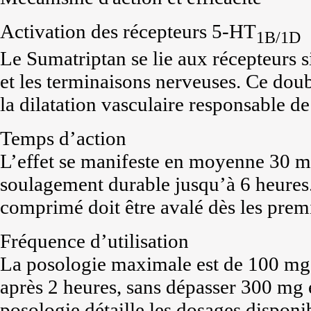
Activation des récepteurs 5-HT
1B/1D
Le Sumatriptan se lie aux récepteurs s
et les terminaisons nerveuses. Ce doub
la dilatation vasculaire responsable de
Temps d’action
L’effet se manifeste en moyenne 30 mi
soulagement durable jusqu’à 6 heures. 
comprimé doit être avalé dès les prem
Fréquence d’utilisation
La posologie maximale est de 100 mg pa
après 2 heures, sans dépasser 300 mg 
posologie détaille les dosages disponi