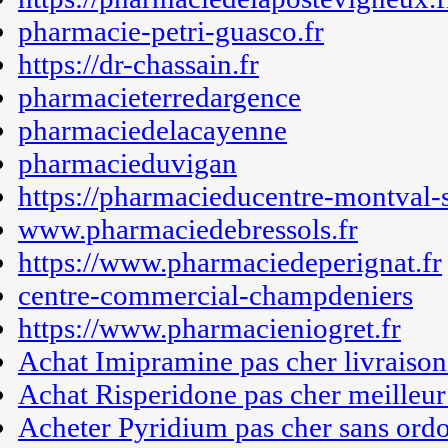
pharmacie-petri-guasco.fr
https://dr-chassain.fr
pharmacieterredargence
pharmaciedelacayenne
pharmacieduvigan
https://pharmacieducentre-montval-su
www.pharmaciedebressols.fr
https://www.pharmaciedeperignat.fr
centre-commercial-champdeniers
https://www.pharmacieniogret.fr
Achat Imipramine pas cher livraison
Achat Risperidone pas cher meilleur
Acheter Pyridium pas cher sans ord