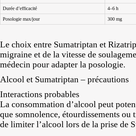
Durée d’efficacité
4–6 h
Posologie max/jour
300 mg
Le choix entre Sumatriptan et Rizatrip
migraine et de la vitesse de soulagem
médecin pour adapter la posologie.
Alcool et Sumatriptan – précautions
Interactions probables
La consommation d’alcool peut potentia
que somnolence, étourdissements ou tro
de limiter l’alcool lors de la prise de 