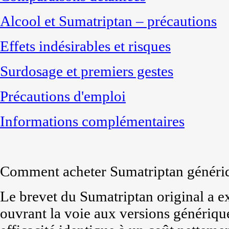
Alcool et Sumatriptan – précautions
Effets indésirables et risques
Surdosage et premiers gestes
Précautions d'emploi
Informations complémentaires
Comment acheter Sumatriptan génériq
Le brevet du Sumatriptan original a e
ouvrant la voie aux versions génériqu