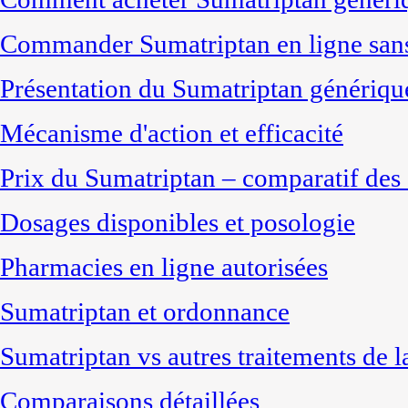
Commander Sumatriptan en ligne san
Présentation du Sumatriptan génériqu
Mécanisme d'action et efficacité
Prix du Sumatriptan – comparatif des 
Dosages disponibles et posologie
Pharmacies en ligne autorisées
Sumatriptan et ordonnance
Sumatriptan vs autres traitements de 
Comparaisons détaillées