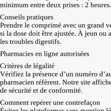
minimum entre deux prises : 2 heures
Conseils pratiques
Prendre le comprimé avec un grand ver
si la dose doit être ajustée. À jeun ou
les troubles digestifs.
Pharmacies en ligne autorisées
Critères de légalité
Vérifiez la présence d’un numéro d’a
pharmacien référent. Notre site affiche 
de sécurité et de conformité.
Comment repérer une contrefaçon
Évitez les plateformes sans mention lé