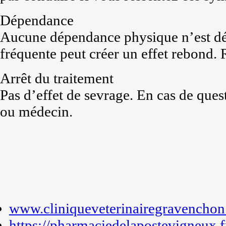
Dépendance
Aucune dépendance physique n’est décr
fréquente peut créer un effet rebond. 
Arrêt du traitement
Pas d’effet de sevrage. En cas de que
ou médecin.
www.cliniqueveterinairegravenchon.
https://pharmaciedelapostevigneux.f