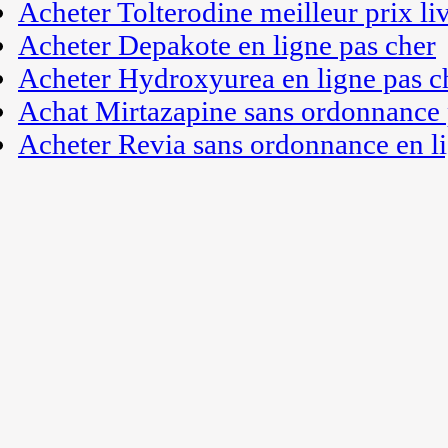
Acheter Tolterodine meilleur prix li
Acheter Depakote en ligne pas cher
Acheter Hydroxyurea en ligne pas c
Achat Mirtazapine sans ordonnance 
Acheter Revia sans ordonnance en l