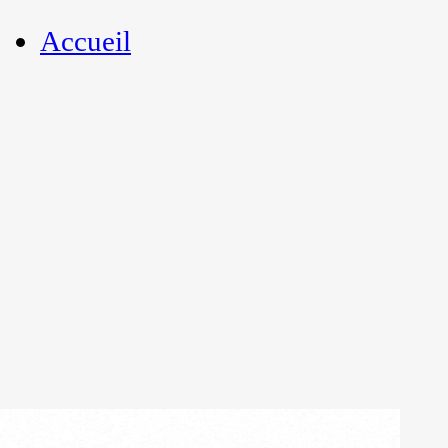
Accueil