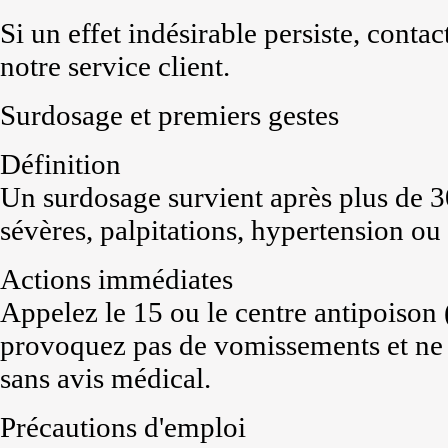
Si un effet indésirable persiste, conta
notre service client.
Surdosage et premiers gestes
Définition
Un surdosage survient après plus de 3
sévères, palpitations, hypertension o
Actions immédiates
Appelez le 15 ou le centre antipoison
provoquez pas de vomissements et ne
sans avis médical.
Précautions d'emploi