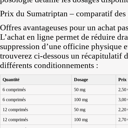
Prix du Sumatriptan – comparatif des 
Offres avantageuses pour un achat pas
L’achat en ligne permet de réduire dra
suppression d’une officine physique et
trouverez ci-dessous un récapitulatif d
différents conditionnements :
Quantité
Dosage
Prix 
6 comprimés
50 mg
2,50 
6 comprimés
100 mg
3,00 
12 comprimés
50 mg
2,20 
12 comprimés
100 mg
2,70 