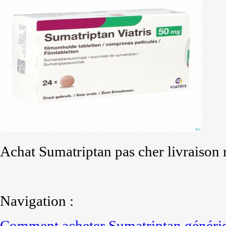
Achat Sumatriptan pas cher livraison 
Navigation :
Comment acheter Sumatriptan génériq