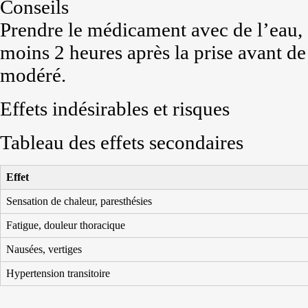
Conseils
Prendre le médicament avec de l’eau, é
moins 2 heures après la prise avant d
modéré.
Effets indésirables et risques
Tableau des effets secondaires
Effet
Sensation de chaleur, paresthésies
Fatigue, douleur thoracique
Nausées, vertiges
Hypertension transitoire