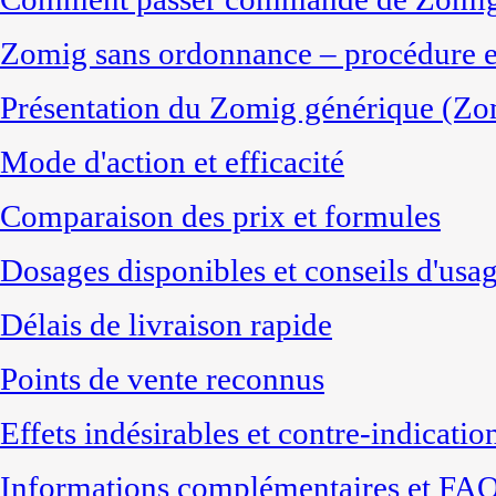
Zomig sans ordonnance – procédure 
Présentation du Zomig générique (Zom
Mode d'action et efficacité
Comparaison des prix et formules
Dosages disponibles et conseils d'usa
Délais de livraison rapide
Points de vente reconnus
Effets indésirables et contre-indicatio
Informations complémentaires et FA