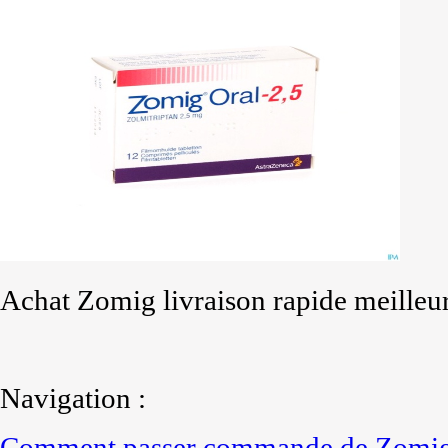
Achat Zomig livraison rapide meilleur
Navigation :
Comment passer commande de Zomig 