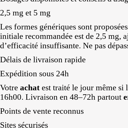
2,5 mg et 5 mg
Les formes génériques sont proposées
initiale recommandée est de 2,5 mg, a
d’efficacité insuffisante. Ne pas dépas
Délais de livraison rapide
Expédition sous 24h
Votre
achat
est traité le jour même si
16h00. Livraison en 48–72h partout
e
Points de vente reconnus
Sites sécurisés