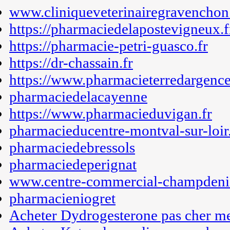
www.cliniqueveterinairegravenchon.
https://pharmaciedelapostevigneux.f
https://pharmacie-petri-guasco.fr
https://dr-chassain.fr
https://www.pharmacieterredargence
pharmaciedelacayenne
https://www.pharmacieduvigan.fr
pharmacieducentre-montval-sur-loir.
pharmaciedebressols
pharmaciedeperignat
www.centre-commercial-champdenie
pharmacieniogret
Acheter Dydrogesterone pas cher me