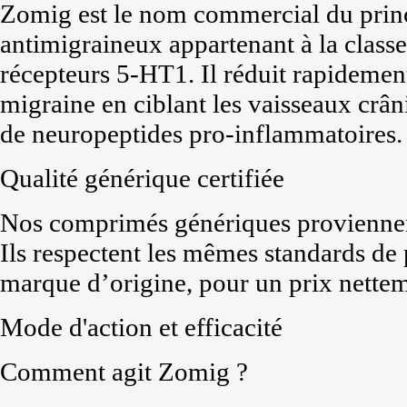
Zomig est le nom commercial du princi
antimigraineux appartenant à la classe 
récepteurs 5-HT1. Il réduit rapidemen
migraine en ciblant les vaisseaux crân
de neuropeptides pro-inflammatoires.
Qualité générique certifiée
Nos comprimés génériques proviennent
Ils respectent les mêmes standards de p
marque d’origine, pour un prix nette
Mode d'action et efficacité
Comment agit Zomig ?