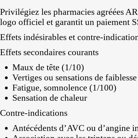
Privilégiez les pharmacies agréées AR
logo officiel et garantit un paiement S
Effets indésirables et contre-indicatio
Effets secondaires courants
Maux de tête (1/10)
Vertiges ou sensations de faiblesse
Fatigue, somnolence (1/100)
Sensation de chaleur
Contre-indications
Antécédents d’AVC ou d’angine in