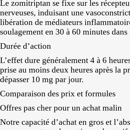
Le zomitriptan se fixe sur les récept
nerveuses, induisant une vasoconstrict
libération de médiateurs inflammatoires
soulagement en 30 à 60 minutes dans l
Durée d’action
L’effet dure généralement 4 à 6 heure
prise au moins deux heures après la pr
dépasser 10 mg par jour.
Comparaison des prix et formules
Offres pas cher pour un achat malin
Notre capacité d’achat en gros et l’a