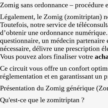
Zomig sans ordonnance – procédure 
Légalement, le Zomig (zomitriptan) né
Toutefois, notre service de téléconsul
d’obtenir une ordonnance numérique.
questionnaire, un médecin partenaire 
nécessaire, délivre une prescription é
Vous pouvez alors finaliser votre
ach
Ce circuit vous offre un confort optima
réglementation et en garantissant un pr
Présentation du Zomig générique (Zom
Qu'est-ce que le zomitriptan ?