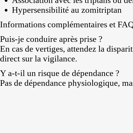
Association avec les triptans ou d
Hypersensibilité au zomitriptan
Informations complémentaires et FA
Puis-je conduire après prise ?
En cas de vertiges, attendez la dispar
direct sur la vigilance.
Y a-t-il un risque de dépendance ?
Pas de dépendance physiologique, mais