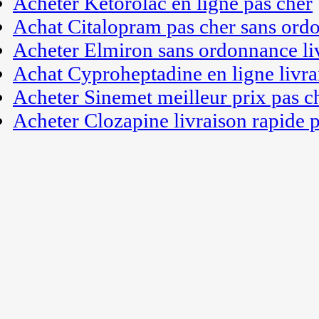
Acheter Ketorolac en ligne pas cher
Achat Citalopram pas cher sans ord
Acheter Elmiron sans ordonnance li
Achat Cyproheptadine en ligne livra
Acheter Sinemet meilleur prix pas c
Acheter Clozapine livraison rapide 