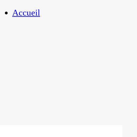
Accueil