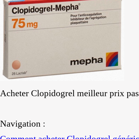
Acheter Clopidogrel meilleur prix pas
Navigation :
Comment acheter Clopidogrel génériq