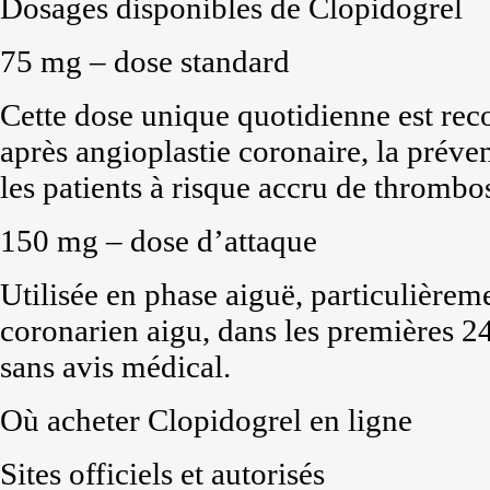
Dosages disponibles de Clopidogrel
75 mg – dose standard
Cette dose unique quotidienne est r
après angioplastie coronaire, la prév
les patients à risque accru de thrombo
150 mg – dose d’attaque
Utilisée en phase aiguë, particulière
coronarien aigu, dans les premières 2
sans avis médical.
Où acheter Clopidogrel en ligne
Sites officiels et autorisés