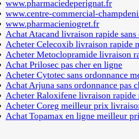
www.pharmaciedeperignat.fr
www.centre-commercial-champdenie
www.pharmacieniogret.fr
Achat Atacand livraison rapide san
Acheter Celecoxib livraison rapide m
Acheter Metoclopramide livraison r
Achat Prilosec pas cher en ligne
Acheter Cytotec sans ordonnance me
Achat Arjuna sans ordonnance pas c
Acheter Raloxifene livraison rapide 
Acheter Coreg meilleur prix livraiso
Achat Topamax en ligne meilleur pr