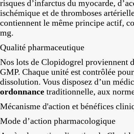
risques d’infarctus du myocarde, d’ac
ischémique et de thromboses artériell
contiennent le même principe actif, 
mg.
Qualité pharmaceutique
Nos lots de Clopidogrel proviennent de
GMP. Chaque unité est contrôlée pour l
dissolution. Vous disposez d’un médi
ordonnance
traditionnelle, aux norm
Mécanisme d'action et bénéfices clini
Mode d’action pharmacologique