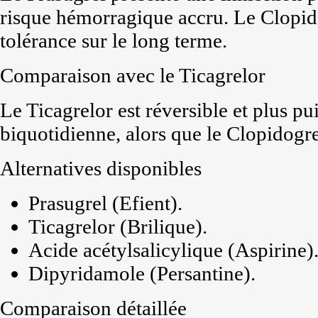
risque hémorragique accru. Le Clopido
tolérance sur le long terme.
Comparaison avec le Ticagrelor
Le Ticagrelor est réversible et plus pu
biquotidienne, alors que le Clopidogre
Alternatives disponibles
Prasugrel (Efient).
Ticagrelor (Brilique).
Acide acétylsalicylique (Aspirine)
Dipyridamole (Persantine).
Comparaison détaillée