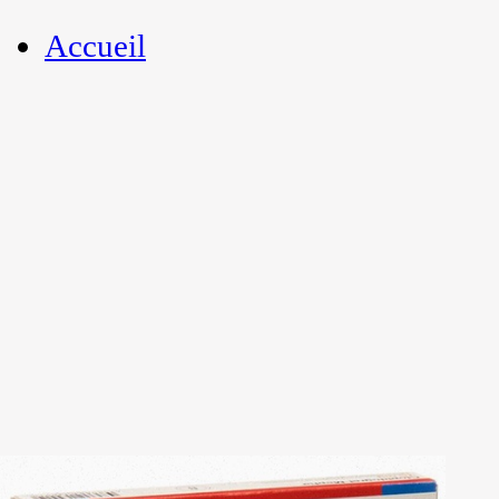
Accueil