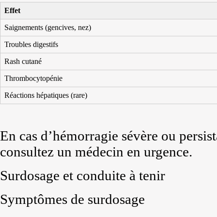
Effet
Saignements (gencives, nez)
Troubles digestifs
Rash cutané
Thrombocytopénie
Réactions hépatiques (rare)
En cas d’hémorragie sévère ou persista
consultez un médecin en urgence.
Surdosage et conduite à tenir
Symptômes de surdosage