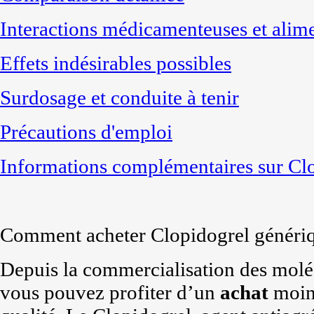
Interactions médicamenteuses et alim
Effets indésirables possibles
Surdosage et conduite à tenir
Précautions d'emploi
Informations complémentaires sur Cl
Comment acheter Clopidogrel génériq
Depuis la commercialisation des molé
vous pouvez profiter d’un
achat
moins