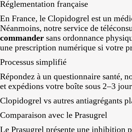
Réglementation française
En France, le Clopidogrel est un méd
Néanmoins, notre service de téléconsu
commander
sans ordonnance physiqu
une prescription numérique si votre pr
Processus simplifié
Répondez à un questionnaire santé, n
et expédions votre boîte sous 2–3 jour
Clopidogrel vs autres antiagrégants pl
Comparaison avec le Prasugrel
Le Prasugrel présente une inhibition p