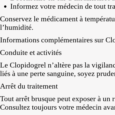
Informez votre médecin de tout tr
Conservez le médicament à températur
l’humidité.
Informations complémentaires sur Cl
Conduite et activités
Le Clopidogrel n’altère pas la vigilan
liés à une perte sanguine, soyez prude
Arrêt du traitement
Tout arrêt brusque peut exposer à un 
Consultez toujours votre médecin avan