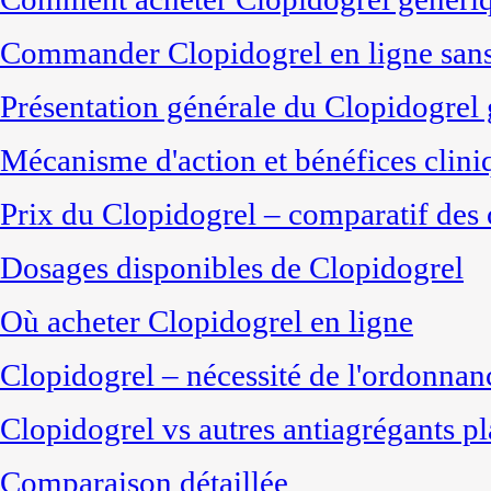
Commander Clopidogrel en ligne sans 
Présentation générale du Clopidogrel
Mécanisme d'action et bénéfices clini
Prix du Clopidogrel – comparatif des 
Dosages disponibles de Clopidogrel
Où acheter Clopidogrel en ligne
Clopidogrel – nécessité de l'ordonnan
Clopidogrel vs autres antiagrégants pl
Comparaison détaillée