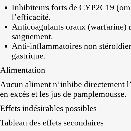
Inhibiteurs forts de CYP2C19 (om
l’efficacité.
Anticoagulants oraux (warfarine) r
saignement.
Anti-inflammatoires non stéroïdie
gastrique.
Alimentation
Aucun aliment n’inhibe directement l’a
en excès et les jus de pamplemousse.
Effets indésirables possibles
Tableau des effets secondaires