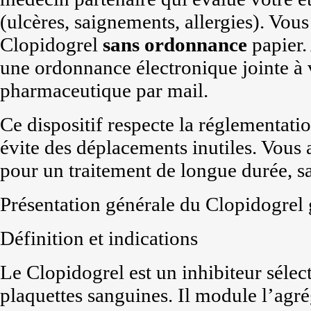
(ulcères, saignements, allergies). Vo
Clopidogrel
sans ordonnance
papier.
une ordonnance électronique jointe à v
pharmaceutique par mail.
Ce dispositif respecte la réglementati
évite des déplacements inutiles. Vous
pour un traitement de longue durée, sa
Présentation générale du Clopidogrel
Définition et indications
Le Clopidogrel est un inhibiteur sélec
plaquettes sanguines. Il module l’agrég