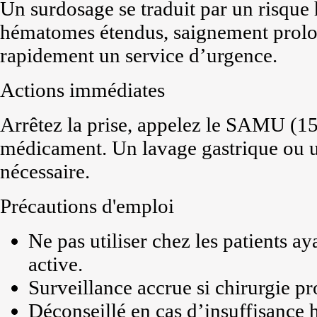
Un surdosage se traduit par un risque
hématomes étendus, saignement prolo
rapidement un service d’urgence.
Actions immédiates
Arrêtez la prise, appelez le SAMU (15)
médicament. Un lavage gastrique ou un
nécessaire.
Précautions d'emploi
Ne pas utiliser chez les patients 
active.
Surveillance accrue si chirurgie 
Déconseillé en cas d’insuffisance 