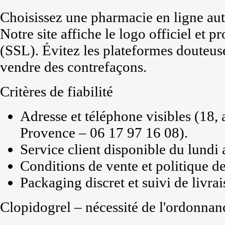
Choisissez une pharmacie en ligne aut
Notre site affiche le logo officiel et 
(SSL). Évitez les plateformes douteu
vendre des contrefaçons.
Critères de fiabilité
Adresse et téléphone visibles (18,
Provence – 06 17 97 16 08).
Service client disponible du lund
Conditions de vente et politique de 
Packaging discret et suivi de livrai
Clopidogrel – nécessité de l'ordonnan