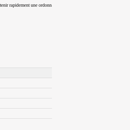
obtenir rapidement une ordonnance