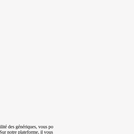
ilité des génériques, vous pouvez
 Sur notre plateforme, il vous suffit