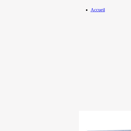
Accueil