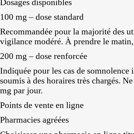
Dosages disponibles
100 mg – dose standard
Recommandée pour la majorité des uti
vigilance modéré. À prendre le matin, 
200 mg – dose renforcée
Indiquée pour les cas de somnolence i
soumis à des horaires très chargés. Ne
mg par jour.
Points de vente en ligne
Pharmacies agréées