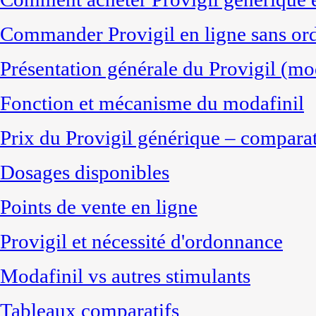
Commander Provigil en ligne sans o
Présentation générale du Provigil (mo
Fonction et mécanisme du modafinil
Prix du Provigil générique – comparat
Dosages disponibles
Points de vente en ligne
Provigil et nécessité d'ordonnance
Modafinil vs autres stimulants
Tableaux comparatifs