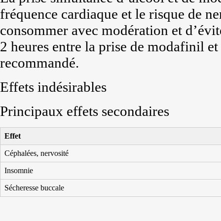
fréquence cardiaque et le risque de ner
consommer avec modération et d’éviter
2 heures entre la prise de modafinil e
recommandé.
Effets indésirables
Principaux effets secondaires
Effet
Céphalées, nervosité
Insomnie
Sécheresse buccale