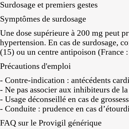
Surdosage et premiers gestes
Symptômes de surdosage
Une dose supérieure à 200 mg peut pr
hypertension. En cas de surdosage, 
(15) ou un centre antipoison (France :
Précautions d'emploi
- Contre-indication : antécédents card
- Ne pas associer aux inhibiteurs de 
- Usage déconseillé en cas de grossess
- Conduite : prudence en cas d’étourd
FAQ sur le Provigil générique