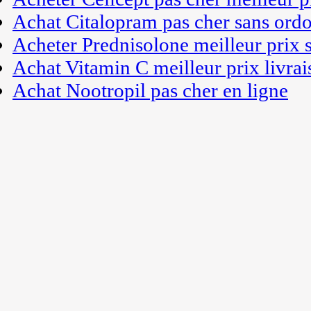
Achat Citalopram pas cher sans ord
Acheter Prednisolone meilleur prix
Achat Vitamin C meilleur prix livrai
Achat Nootropil pas cher en ligne