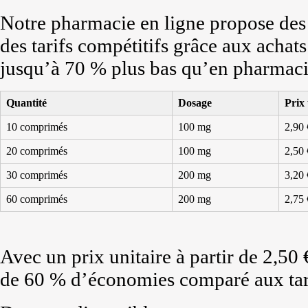
Notre pharmacie en ligne propose des 
des tarifs compétitifs grâce aux achat
jusqu’à 70 % plus bas qu’en pharmaci
Quantité
Dosage
Prix 
10 comprimés
100 mg
2,90 
20 comprimés
100 mg
2,50 
30 comprimés
200 mg
3,20 
60 comprimés
200 mg
2,75 
Avec un prix unitaire à partir de 2,50
de 60 % d’économies comparé aux tarif