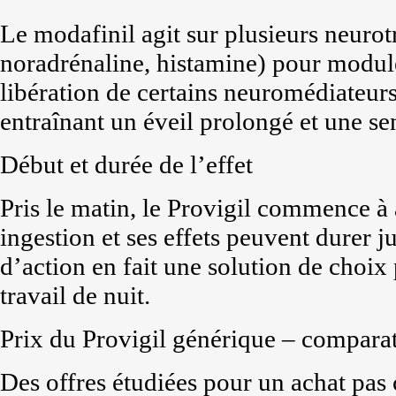
Le modafinil agit sur plusieurs neuro
noradrénaline, histamine) pour moduler 
libération de certains neuromédiateurs 
entraînant un éveil prolongé et une se
Début et durée de l’effet
Pris le matin, le Provigil commence à
ingestion et ses effets peuvent durer j
d’action en fait une solution de choix
travail de nuit.
Prix du Provigil générique – comparat
Des offres étudiées pour un achat pas 