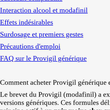
Interaction alcool et modafinil
Effets indésirables
Surdosage et premiers gestes
Précautions d'emploi
FAQ sur le Provigil générique
Comment acheter Provigil générique 
Le brevet du Provigil (modafinil) a ex
versions génériques. Ces formules dé