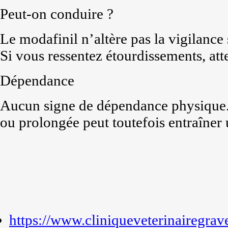
Peut-on conduire ?
Le modafinil n’altère pas la vigilance 
Si vous ressentez étourdissements, att
Dépendance
Aucun signe de dépendance physique. 
ou prolongée peut toutefois entraîner
https://www.cliniqueveterinairegrav