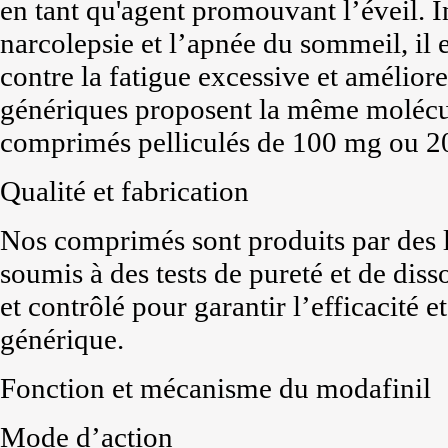
en tant qu'agent promouvant l’éveil. I
narcolepsie et l’apnée du sommeil, il e
contre la fatigue excessive et améliore
génériques proposent la même molécul
comprimés pelliculés de 100 mg ou 2
Qualité et fabrication
Nos comprimés sont produits par des l
soumis à des tests de pureté et de diss
et contrôlé pour garantir l’efficacité 
générique.
Fonction et mécanisme du modafinil
Mode d’action