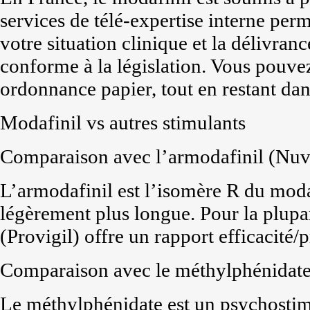
services de télé-expertise interne per
votre situation clinique et la délivr
conforme à la législation. Vous pouve
ordonnance papier, tout en restant dans
Modafinil vs autres stimulants
Comparaison avec l’armodafinil (Nuv
L’armodafinil est l’isomère R du moda
légèrement plus longue. Pour la plupart
(Provigil) offre un rapport efficacité/
Comparaison avec le méthylphénidate 
Le méthylphénidate est un psychostim