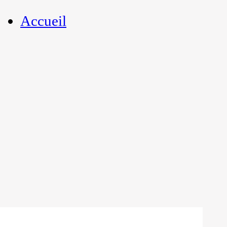
Accueil