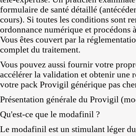
formulaire de santé détaillé (antécéden
cours). Si toutes les conditions sont 
ordonnance numérique et procédons à
Vous êtes couvert par la réglementatio
complet du traitement.
Vous pouvez aussi fournir votre prop
accélérer la validation et obtenir une
votre pack Provigil générique pas cher
Présentation générale du Provigil (mo
Qu'est-ce que le modafinil ?
Le modafinil est un stimulant léger du